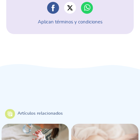
Aplican términos y condiciones
Artículos relacionados