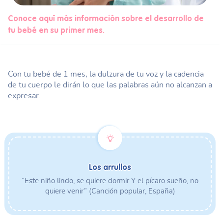
Conoce aquí más información sobre el desarrollo de
tu bebé en su primer mes.
Con tu bebé de 1 mes, la dulzura de tu voz y la cadencia
de tu cuerpo le dirán lo que las palabras aún no alcanzan a
expresar.
Los arrullos
“Este niño lindo, se quiere dormir Y el pícaro sueño, no
quiere venir” (Canción popular, España)