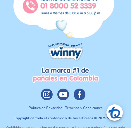
Politica de Privacidad | Terminos y Condiciones
Copyright de todo el contenido y de los artículos © 2025 Winny
Prohibida su reproducción total o parcial, así como su traducción a cualquier