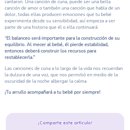
cantaron. Una canción de cuna, puede ser una bella
canción de amor o también una canción que habla de un
dolor, todas ellas producen emociones que tu bebé
experimenta desde su sensibilidad, así empieza a ser
parte de una historia que él o ella continuará.
“El balanceo será importante para la construcción de su
equilibrio. Al mecer al bebé, él pierde estabilidad,
entonces deberá construir los recursos para
restablecerla.”
Las canciones de cuna a lo largo de la vida nos recuerdan
la dulzura de una voz, que nos permitió en medio de la
oscuridad de la noche albergar la calma.
¡Tu arrullo acompañará a tu bebé por siempre!
¡Comparte este artículo!