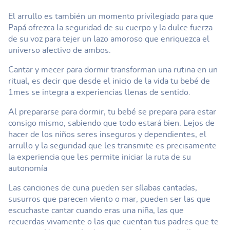
El arrullo es también un momento privilegiado para que
Papá ofrezca la seguridad de su cuerpo y la dulce fuerza
de su voz para tejer un lazo amoroso que enriquezca el
universo afectivo de ambos.
Cantar y mecer para dormir transforman una rutina en un
ritual, es decir que desde el inicio de la vida tu bebé de
1mes se integra a experiencias llenas de sentido.
Al prepararse para dormir, tu bebé se prepara para estar
consigo mismo, sabiendo que todo estará bien. Lejos de
hacer de los niños seres inseguros y dependientes, el
arrullo y la seguridad que les transmite es precisamente
la experiencia que les permite iniciar la ruta de su
autonomía
Las canciones de cuna pueden ser sílabas cantadas,
susurros que parecen viento o mar, pueden ser las que
escuchaste cantar cuando eras una niña, las que
recuerdas vivamente o las que cuentan tus padres que te