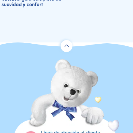
suavidad y confort