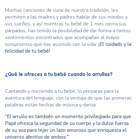
Muchas canciones de cuna de nuestra tradición, les
permiten a las madres y padres hablar de sus miedos y
sus sueños, y así mientras tu bebé de 1 mes cierra sus
párpados, has tenido la posibilidad de dar forma a tantos
sentimientos encontrados que acompañan al mayor
compromiso que has asumido con la vida:
¡El cuidado y la
felicidad de tu bebé!
¿Qué le ofreces a tu bebé cuando lo arrullas?
Cantando y meciendo a tu bebé, lo preparas para la
aventura del lenguaje, con la ventaja de que las primeras
palabras están hechas de música y danza.
“El arrullo es también un momento privilegiado para que
Papá ofrezca la seguridad de su cuerpo y la dulce fuerza
de su voz para tejer un lazo amoroso que enriquezca el
universo afectivo de ambos.”