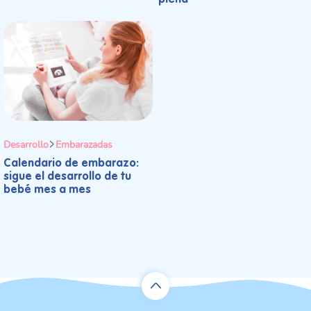
plena
Desarrollo
Embarazadas
Calendario de embarazo:
sigue el desarrollo de tu
bebé mes a mes