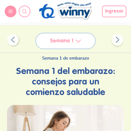
request nonas
Ingresar
Semana 1
Semana 1 de embarazo
Semana 1 del embarazo:
consejos para un
comienzo saludable