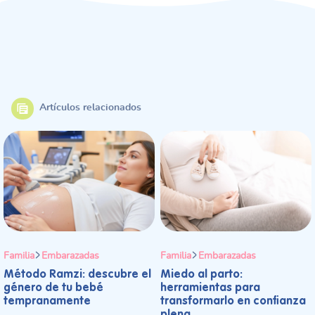
Artículos relacionados
Familia
Embarazadas
Familia
Embarazadas
Método Ramzi: descubre el
Miedo al parto:
género de tu bebé
herramientas para
tempranamente
transformarlo en confianza