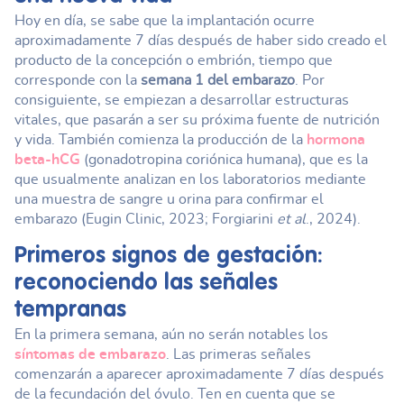
Hoy en día, se sabe que la implantación ocurre
aproximadamente 7 días después de haber sido creado el
producto de la concepción o embrión, tiempo que
corresponde con la
semana 1 del embarazo
. Por
consiguiente, se empiezan a desarrollar estructuras
vitales, que pasarán a ser su próxima fuente de nutrición
y vida. También comienza la producción de la
hormona
beta-hCG
(gonadotropina coriónica humana), que es la
que usualmente analizan en los laboratorios mediante
una muestra de sangre u orina para confirmar el
embarazo (Eugin Clinic, 2023; Forgiarini
et al
., 2024).
Primeros signos de gestación:
reconociendo las señales
tempranas
En la primera semana, aún no serán notables los
síntomas de embarazo
. Las primeras señales
comenzarán a aparecer aproximadamente 7 días después
de la fecundación del óvulo. Ten en cuenta que se