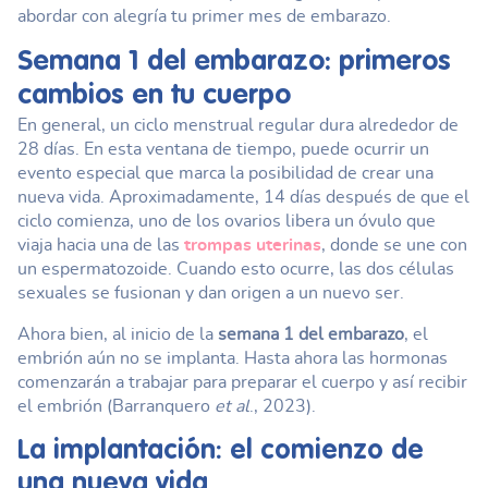
abordar con alegría tu primer mes de embarazo.
Semana 1 del embarazo
: primeros
cambios en tu cuerpo
En general, un ciclo menstrual regular dura alrededor de
28 días. En esta ventana de tiempo, puede ocurrir un
evento especial que marca la posibilidad de crear una
nueva vida. Aproximadamente, 14 días después de que el
ciclo comienza, uno de los ovarios libera un óvulo que
viaja hacia una de las
trompas uterinas
, donde se une con
un espermatozoide. Cuando esto ocurre, las dos células
sexuales se fusionan y dan origen a un nuevo ser.
Ahora bien, al inicio de la
semana 1 del embarazo
, el
embrión aún no se implanta. Hasta ahora las hormonas
comenzarán a trabajar para preparar el cuerpo y así recibir
el embrión (Barranquero
et al
., 2023).
La implantación: el comienzo de
una nueva vida