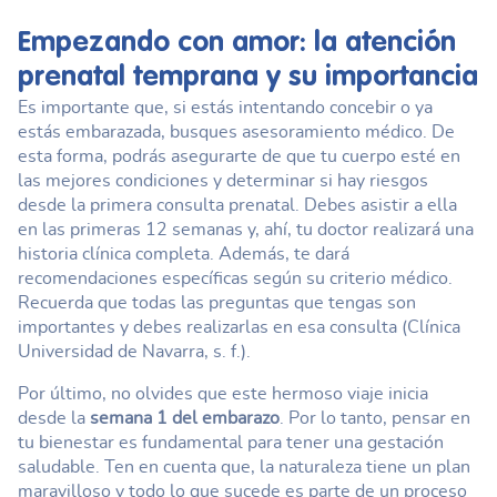
Empezando con amor: la atención
prenatal temprana y su importancia
Es importante que, si estás intentando concebir o ya
estás embarazada, busques asesoramiento médico. De
esta forma, podrás asegurarte de que tu cuerpo esté en
las mejores condiciones y determinar si hay riesgos
desde la primera consulta prenatal. Debes asistir a ella
en las primeras 12 semanas y, ahí, tu doctor realizará una
historia clínica completa. Además, te dará
recomendaciones específicas según su criterio médico.
Recuerda que todas las preguntas que tengas son
importantes y debes realizarlas en esa consulta (Clínica
Universidad de Navarra, s. f.).
Por último, no olvides que este hermoso viaje inicia
desde la
semana 1 del embarazo
. Por lo tanto, pensar en
tu bienestar es fundamental para tener una gestación
saludable. Ten en cuenta que, la naturaleza tiene un plan
maravilloso y todo lo que sucede es parte de un proceso