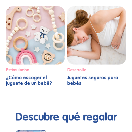
Estimulación
Desarrollo
¿Cómo escoger el
Juguetes seguros para
juguete de un bebé?
bebés
Descubre qué regalar