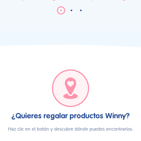
¿Quieres regalar productos Winny?
Haz clic en el botón y descubre dónde puedes encontrarlos.