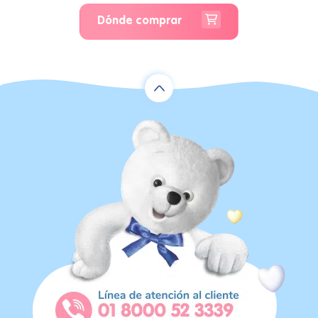
Dónde comprar