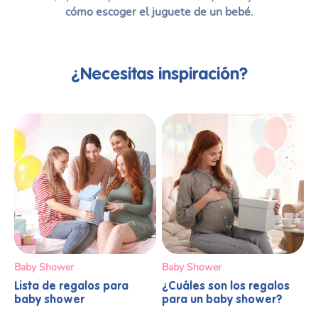
cómo escoger el juguete de un bebé.
¿Necesitas inspiración?
Baby Shower
Baby Shower
Lista de regalos para
¿Cuáles son los regalos
baby shower
para un baby shower?