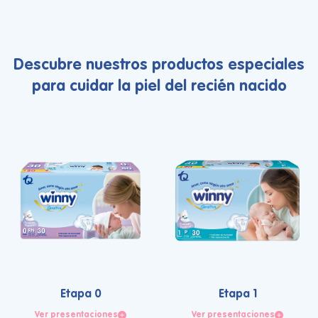
Descubre nuestros productos especiales
para cuidar la piel del recién nacido
Etapa 0
Etapa 1
Ver presentaciones
Ver presentaciones