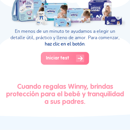
En menos de un minuto te ayudamos a elegir un
detalle útil, práctico y lleno de amor. Para comenzar,
haz clic en el botón
.
Iniciar test
Cuando regalas Winny, brindas
protección para el bebé y tranquilidad
a sus padres.