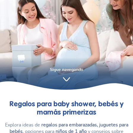
Sigue navegando
Regalos para baby shower, bebés y
mamás primerizas
Explora ideas de
regalos para embarazadas, juguetes para
bebés
, opciones para
niños de 1 año
y consejos sobre