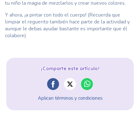
tu niño la magia de mezclarlos y crear nuevos colores.
Y ahora, ¡a pintar con todo el cuerpo! (Recuerda que
limpiar el reguerito también hace parte de la actividad y
aunque le debas ayudar bastante es importante que él
colabore).
¡Comparte este artículo!
Aplican términos y condiciones