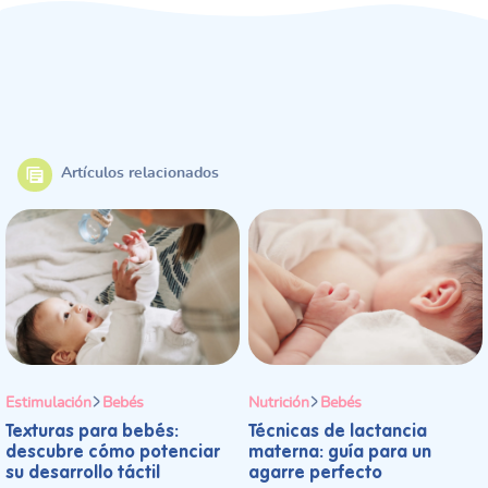
Artículos relacionados
Estimulación
Bebés
Nutrición
Bebés
Texturas para bebés:
Técnicas de lactancia
descubre cómo potenciar
materna: guía para un
su desarrollo táctil
agarre perfecto