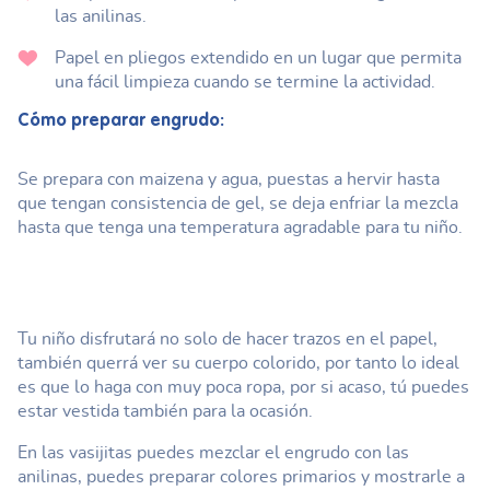
las anilinas.
Papel en pliegos extendido en un lugar que permita
una fácil limpieza cuando se termine la actividad.
Cómo preparar engrudo:
Se prepara con maizena y agua, puestas a hervir hasta
que tengan consistencia de gel, se deja enfriar la mezcla
hasta que tenga una temperatura agradable para tu niño.
Tu niño disfrutará no solo de hacer trazos en el papel,
también querrá ver su cuerpo colorido, por tanto lo ideal
es que lo haga con muy poca ropa, por si acaso, tú puedes
estar vestida también para la ocasión.
En las vasijitas puedes mezclar el engrudo con las
anilinas, puedes preparar colores primarios y mostrarle a