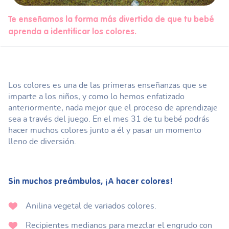
Te enseñamos la forma más divertida de que tu bebé
aprenda a identificar los colores.
Los colores es una de las primeras enseñanzas que se
imparte a los niños, y como lo hemos enfatizado
anteriormente, nada mejor que el proceso de aprendizaje
sea a través del juego. En el mes 31 de tu bebé podrás
hacer muchos colores junto a él y pasar un momento
lleno de diversión.
Sin muchos preámbulos, ¡A hacer colores!
Anilina vegetal de variados colores.
Recipientes medianos para mezclar el engrudo con