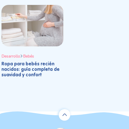
Desarrollo
Bebés
Ropa para bebés recién
nacidos: guía completa de
suavidad y confort