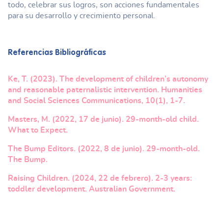
todo, celebrar sus logros, son acciones fundamentales
para su desarrollo y crecimiento personal.
Referencias Bibliográficas
Ke, T. (2023). The development of children’s autonomy
and reasonable paternalistic intervention. Humanities
and Social Sciences Communications, 10(1), 1-7.
Masters, M. (2022, 17 de junio). 29-month-old child.
What to Expect.
The Bump Editors. (2022, 8 de junio). 29-month-old.
The Bump.
Raising Children. (2024, 22 de febrero). 2-3 years:
toddler development. Australian Government.