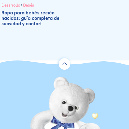
Desarrollo
Bebés
Ropa para bebés recién
nacidos: guía completa de
suavidad y confort