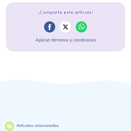
¡Comparte este artículo!
Aplican términos y condiciones
Artículos relacionados