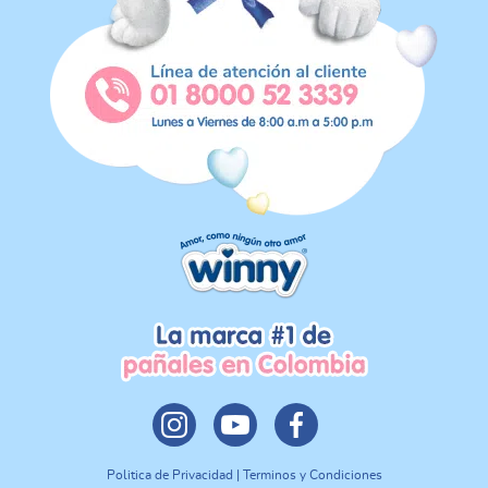
Politica de Privacidad | Terminos y Condiciones