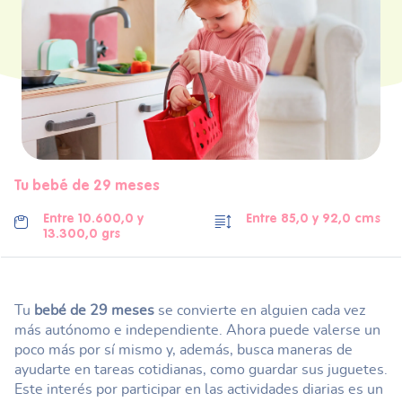
Tu bebé de 29 meses
Entre 10.600,0 y
Entre 85,0 y 92,0 cms
13.300,0 grs
Tu
bebé de 29 meses
se convierte en alguien cada vez
más autónomo e independiente. Ahora puede valerse un
poco más por sí mismo y, además, busca maneras de
ayudarte en tareas cotidianas, como guardar sus juguetes.
Este interés por participar en las actividades diarias es un