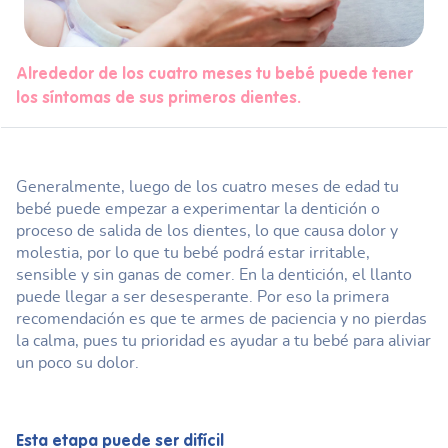
Alrededor de los cuatro meses tu bebé puede tener
los síntomas de sus primeros dientes.
Generalmente, luego de los cuatro meses de edad tu
bebé puede empezar a experimentar la dentición o
proceso de salida de los dientes, lo que causa dolor y
molestia, por lo que tu bebé podrá estar irritable,
sensible y sin ganas de comer. En la dentición, el llanto
puede llegar a ser desesperante. Por eso la primera
recomendación es que te armes de paciencia y no pierdas
la calma, pues tu prioridad es ayudar a tu bebé para aliviar
un poco su dolor.
Esta etapa puede ser difícil