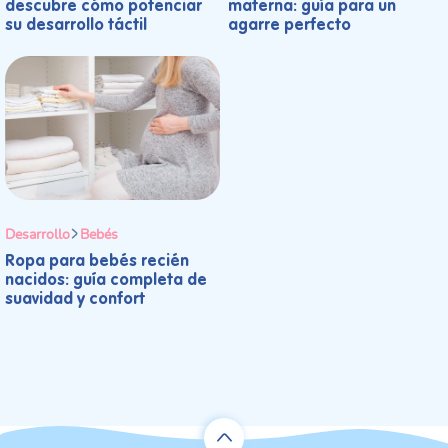
descubre cómo potenciar
materna: guía para un
su desarrollo táctil
agarre perfecto
Desarrollo
Bebés
Ropa para bebés recién
nacidos: guía completa de
suavidad y confort