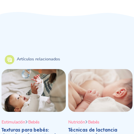
Artículos relacionados
Estimulación
Bebés
Nutrición
Bebés
Texturas para bebés:
Técnicas de lactancia