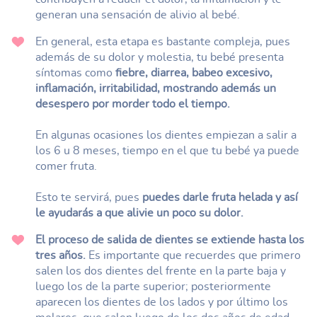
generan una sensación de alivio al bebé.
En general, esta etapa es bastante compleja, pues
además de su dolor y molestia, tu bebé presenta
síntomas como
fiebre, diarrea, babeo excesivo,
inflamación, irritabilidad, mostrando además un
desespero por morder todo el tiempo.
En algunas ocasiones los dientes empiezan a salir a
los 6 u 8 meses, tiempo en el que tu bebé ya puede
comer fruta.
Esto te servirá, pues
puedes darle fruta helada y así
le ayudarás a que alivie un poco su dolor.
El proceso de salida de dientes se extiende hasta los
tres años.
Es importante que recuerdes que primero
salen los dos dientes del frente en la parte baja y
luego los de la parte superior; posteriormente
aparecen los dientes de los lados y por último los