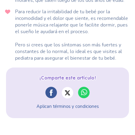
molares, que salen luego de los dos años de edad.
Para reducir la irritabilidad de tu bebé por la
incomodidad y el dolor que siente, es recomendable
ponerle música relajante que le facilite dormir, pues
el sueño le ayudará en el proceso.
Pero si crees que los síntomas son más fuertes y
constantes de lo normal, lo ideal es que visites al
pediatra para asegurar el bienestar de tu bebé.
¡Comparte este artículo!
Aplican términos y condiciones