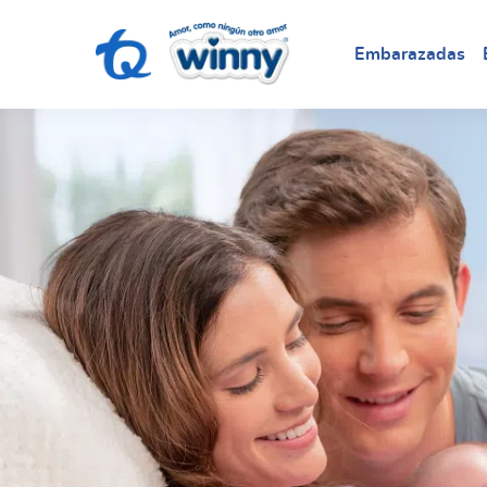
Embarazadas