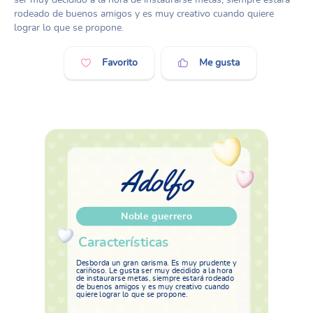
rodeado de buenos amigos y es muy creativo cuando quiere
lograr lo que se propone.
Favorito
Me gusta
Adolfo
Noble guerrero
Características
Desborda un gran carisma. Es muy prudente y
cariñoso. Le gusta ser muy decidido a la hora
de instaurarse metas, siempre estará rodeado
de buenos amigos y es muy creativo cuando
quiere lograr lo que se propone.