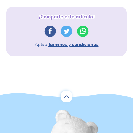
¡Comparte este artículo!
Aplica
términos y condiciones