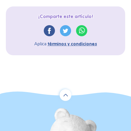
¡Comparte este artículo!
Aplica
términos y condiciones