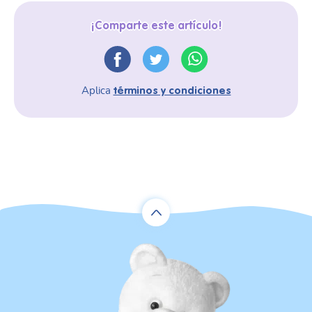
¡Comparte este artículo!
Aplica
términos y condiciones