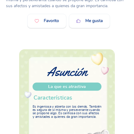
sus afectos y amistades a quienes da gran importancia.
Favorito
Me gusta
Asunción
La que es atractiva
Características
Es ingeniosa y abierta con los demás. También
es segura de sí misma y perseverante cuando
se propone algo. Es cariñosa con sus afectos
y amistades a quienes da gran importancia.