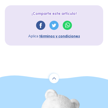
¡Comparte este artículo!
Aplica
términos y condiciones