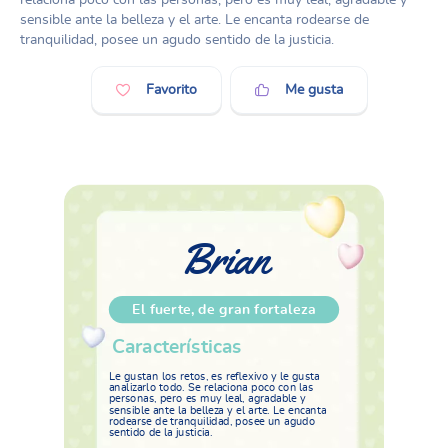
sensible ante la belleza y el arte. Le encanta rodearse de
tranquilidad, posee un agudo sentido de la justicia.
Favorito
Me gusta
Brian
El fuerte, de gran fortaleza
Características
Le gustan los retos, es reflexivo y le gusta
analizarlo todo. Se relaciona poco con las
personas, pero es muy leal, agradable y
sensible ante la belleza y el arte. Le encanta
rodearse de tranquilidad, posee un agudo
sentido de la justicia.