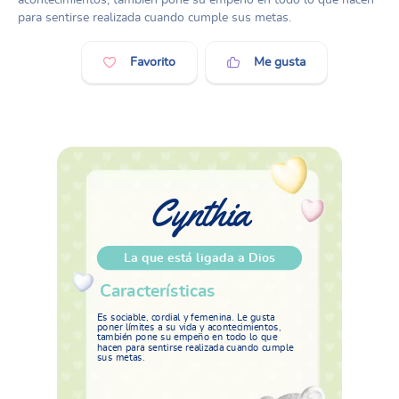
para sentirse realizada cuando cumple sus metas.
Favorito
Me gusta
Cynthia
La que está ligada a Dios
Características
Es sociable, cordial y femenina. Le gusta
poner límites a su vida y acontecimientos,
también pone su empeño en todo lo que
hacen para sentirse realizada cuando cumple
sus metas.