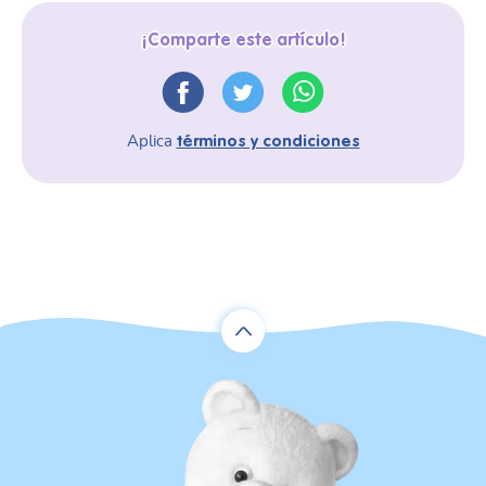
¡Comparte este artículo!
Aplica
términos y condiciones