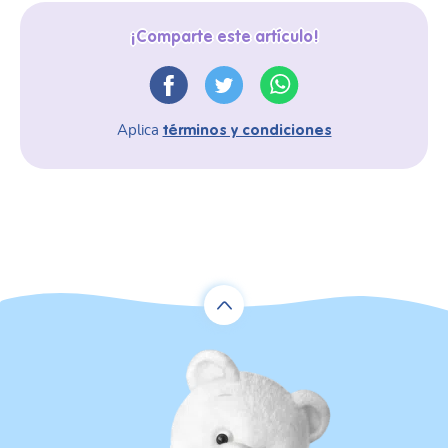
¡Comparte este artículo!
Aplica
términos y condiciones