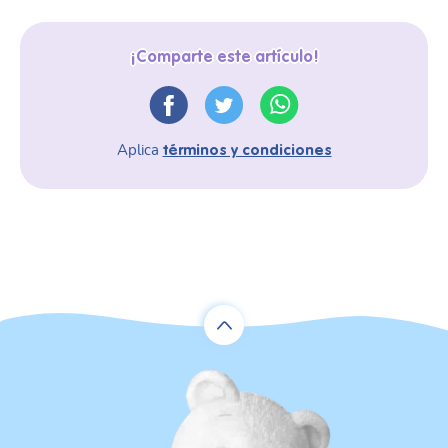
¡Comparte este artículo!
Aplica
términos y condiciones