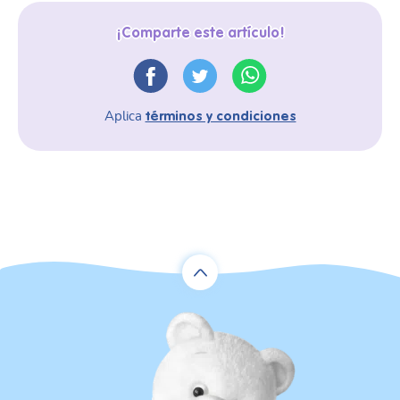
¡Comparte este artículo!
Aplica
términos y condiciones