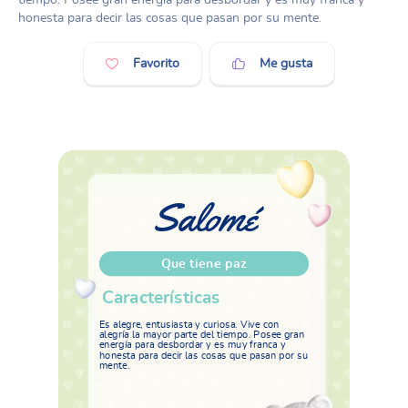
honesta para decir las cosas que pasan por su mente.
Favorito
Me gusta
Salomé
Que tiene paz
Características
Es alegre, entusiasta y curiosa. Vive con
alegría la mayor parte del tiempo. Posee gran
energía para desbordar y es muy franca y
honesta para decir las cosas que pasan por su
mente.