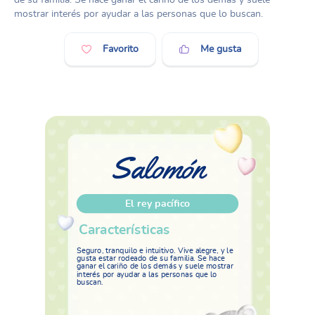
mostrar interés por ayudar a las personas que lo buscan.
Favorito
Me gusta
Salomón
El rey pacífico
Características
Seguro, tranquilo e intuitivo. Vive alegre, y le
gusta estar rodeado de su familia. Se hace
ganar el cariño de los demás y suele mostrar
interés por ayudar a las personas que lo
buscan.