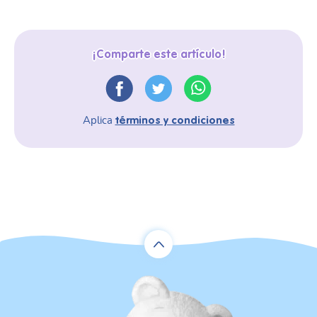
¡Comparte este artículo!
Aplica
términos y condiciones