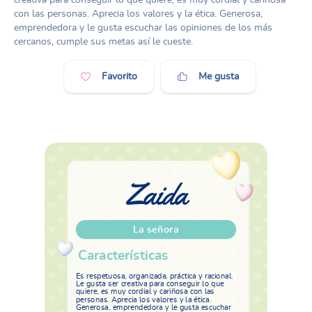
con las personas. Aprecia los valores y la ética. Generosa,
emprendedora y le gusta escuchar las opiniones de los más
cercanos, cumple sus metas así le cueste.
Favorito
Me gusta
Zaida
La señora
Características
Es respetuosa, organizada, práctica y racional.
Le gusta ser creativa para conseguir lo que
quiere, es muy cordial y cariñosa con las
personas. Aprecia los valores y la ética.
Generosa, emprendedora y le gusta escuchar