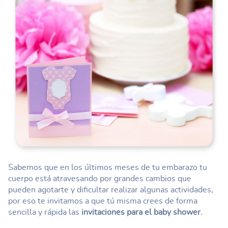
Sabemos que en los últimos meses de tu embarazo tu
cuerpo está atravesando por grandes cambios que
pueden agotarte y dificultar realizar algunas actividades,
por eso te invitamos a que tú misma crees de forma
sencilla y rápida las
invitaciones para el baby shower.