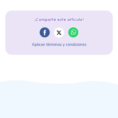
¡Comparte este artículo!
Aplican términos y condiciones