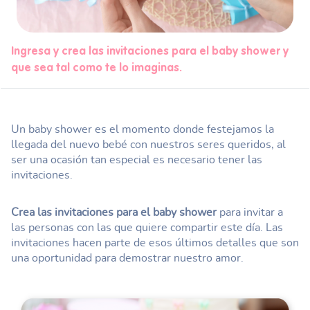
Ingresa y crea las invitaciones para el baby shower y
que sea tal como te lo imaginas.
Un baby shower es el momento donde festejamos la
llegada del nuevo bebé con nuestros seres queridos, al
ser una ocasión tan especial es necesario tener las
invitaciones.
Crea las invitaciones para el baby shower
para invitar a
las personas con las que quiere compartir este día. Las
invitaciones hacen parte de esos últimos detalles que son
una oportunidad para demostrar nuestro amor.