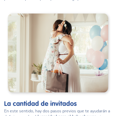
La cantidad de invitados
En este sentido, hay dos pasos previos que te ayudarán a