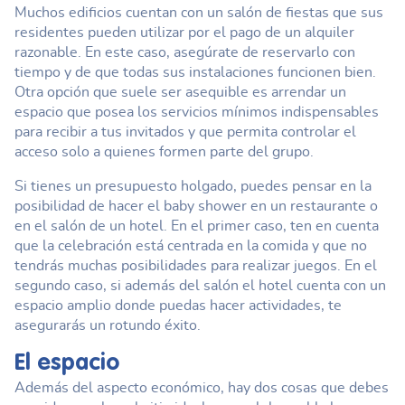
Muchos edificios cuentan con un salón de fiestas que sus
residentes pueden utilizar por el pago de un alquiler
razonable. En este caso, asegúrate de reservarlo con
tiempo y de que todas sus instalaciones funcionen bien.
Otra opción que suele ser asequible es arrendar un
espacio que posea los servicios mínimos indispensables
para recibir a tus invitados y que permita controlar el
acceso solo a quienes formen parte del grupo.
Si tienes un presupuesto holgado, puedes pensar en la
posibilidad de hacer el baby shower en un restaurante o
en el salón de un hotel. En el primer caso, ten en cuenta
que la celebración está centrada en la comida y que no
tendrás muchas posibilidades para realizar juegos. En el
segundo caso, si además del salón el hotel cuenta con un
espacio amplio donde puedas hacer actividades, te
asegurarás un rotundo éxito.
El espacio
Además del aspecto económico, hay dos cosas que debes