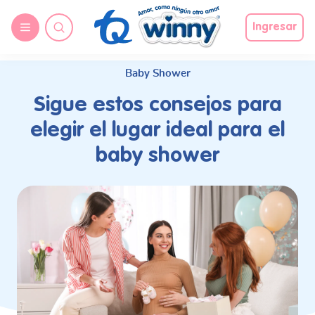
request nonas
Ingresar
Baby Shower
Sigue estos consejos para
elegir el lugar ideal para el
baby shower