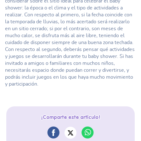
considerar sobre el sitio ideal para celebrar el baby
shower: la época o el clima y el tipo de actividades a
realizar. Con respecto al primero, si la fecha coincide con
la temporada de lluvias, lo más acertado será realizarlo
en un sitio cerrado; si por el contrario, son meses de
mucho calor, se disfruta más al aire libre, teniendo el
cuidado de disponer siempre de una buena zona techada.
Con respecto al segundo, deberás pensar qué actividades
y juegos se desarrollarán durante tu baby shower. Si has
invitado a amigos o familiares con muchos niños,
necesitarás espacio donde puedan correr y divertirse, y
podrás incluir juegos en los que haya mucho movimiento
y participación.
¡Comparte este artículo!