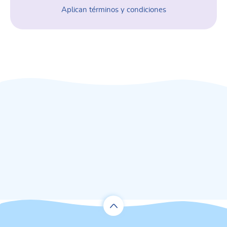
Aplican términos y condiciones