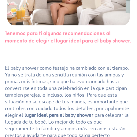
Tenemos para ti algunas recomendaciones al
momento de elegir el lugar ideal para el baby shower.
El baby shower como festejo ha cambiado con el tiempo.
Ya no se trata de una sencilla reunión con las amigas y
primas más íntimas, sino que ha evolucionado hasta
convertirse en toda una celebración en la que participan
también parejas, e incluso, los niños. Para que esta
situación no se escape de tus manos, es importante que
controles con cuidado
todos los detalles, principalmente
elegir el
lugar ideal para el baby shower
para celebrar la
llegada de tu bebé. Lo mejor de todo es que
seguramente tu familia y amigos más cercanos estarán
prestos a ayudarte para que todo salga perfecto.