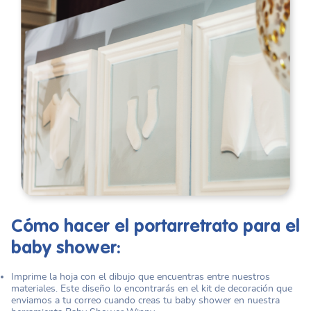
Cómo hacer el portarretrato para el
baby shower:
Imprime la hoja con el dibujo que encuentras entre nuestros
materiales. Este diseño lo encontrarás en el kit de decoración que
enviamos a tu correo cuando creas tu baby shower en nuestra