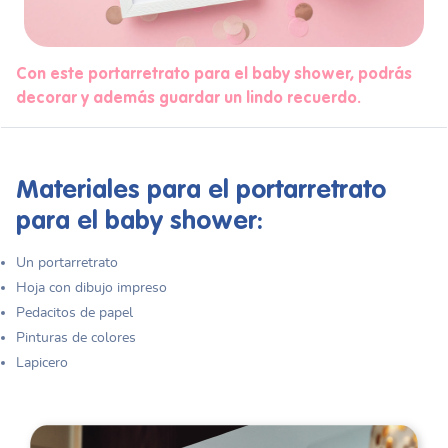
Con este portarretrato para el baby shower, podrás
decorar y además guardar un lindo recuerdo.
Materiales para el portarretrato
para el baby shower:
Un portarretrato
Hoja con dibujo impreso
Pedacitos de papel
Pinturas de colores
Lapicero