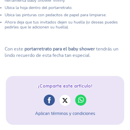
herramienta Baby Shower Winny.
Ubica la hoja dentro del portarretrato.
Ubica las pinturas con pedacitos de papel para limpiarse.
Ahora deja que tus invitados dejen su huella (si deseas puedes
pedirles que le adicionen su huella).
Con este
portarretrato para el baby shower
tendrás un
lindo recuerdo de esta fecha tan especial.
¡Comparte este artículo!
Aplican términos y condiciones