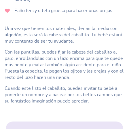
Paño lency o tela gruesa para hacer unas orejas
Una vez que tienen los materiales, llenan la media con
algodón, esta será la cabeza del caballito. Tu bebé estará
muy contento de ser tu ayudante.
Con las puntillas, puedes fijar la cabeza del caballito al
palo, enrollándolas con un lazo encima para que te quede
más bonito y evitar también algún accidente para el niño.
Puesta la cabecita, le pegan los ojitos y las orejas y con el
resto del lazo hacen una rienda.
Cuando esté listo el caballito, puedes invitar tu bebé a
ponerle un nombre y a pasear por los bellos campos que
su fantástica imaginación puede apreciar.