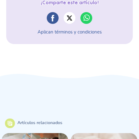
¡Comparte este artículo!
Aplican términos y condiciones
Artículos relacionados