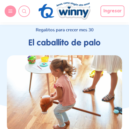
request nonas
Ingresar
Regalitos para crecer mes 30
El caballito de palo