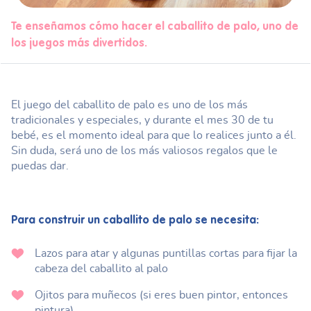
Te enseñamos cómo hacer el caballito de palo, uno de
los juegos más divertidos.
El juego del caballito de palo es uno de los más
tradicionales y especiales, y durante el mes 30 de tu
bebé, es el momento ideal para que lo realices junto a él.
Sin duda, será uno de los más valiosos regalos que le
puedas dar.
Para construir un caballito de palo se necesita:
Lazos para atar y algunas puntillas cortas para fijar la
cabeza del caballito al palo
Ojitos para muñecos (si eres buen pintor, entonces
pintura)