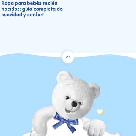
Ropa para bebés recién
nacidos: guía completa de
suavidad y confort