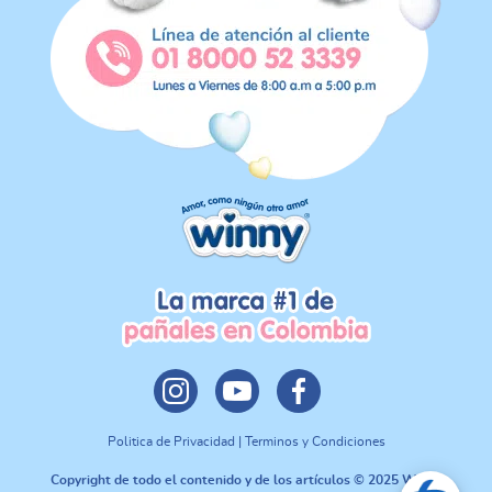
Politica de Privacidad | Terminos y Condiciones
Copyright de todo el contenido y de los artículos © 2025 Winny