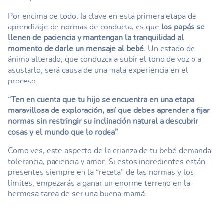
Por encima de todo, la clave en esta primera etapa de
aprendizaje de normas de conducta, es que
los papás se
llenen de paciencia y mantengan la tranquilidad al
momento de darle un mensaje al bebé.
Un estado de
ánimo alterado, que conduzca a subir el tono de voz o a
asustarlo, será causa de una mala experiencia en el
proceso.
“Ten en cuenta que tu hijo se encuentra en una etapa
maravillosa de exploración, así que debes aprender a fijar
normas sin restringir su inclinación natural a descubrir
cosas y el mundo que lo rodea”
Como ves, este aspecto de la crianza de tu bebé demanda
tolerancia, paciencia y amor. Si estos ingredientes están
presentes siempre en la “receta” de las normas y los
límites, empezarás a ganar un enorme terreno en la
hermosa tarea de ser una buena mamá.