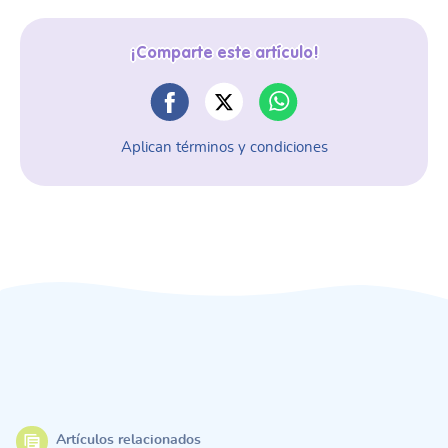
¡Comparte este artículo!
Aplican términos y condiciones
Artículos relacionados