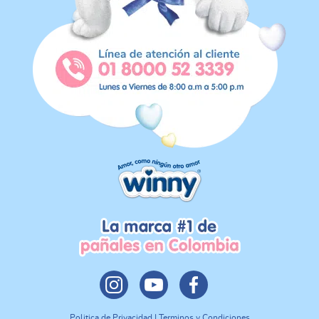
Politica de Privacidad | Terminos y Condiciones