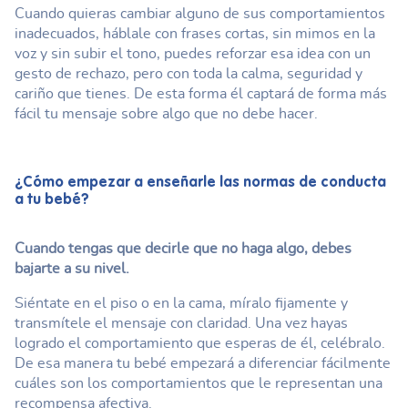
Cuando quieras cambiar alguno de sus comportamientos
inadecuados, háblale con frases cortas, sin mimos en la
voz y sin subir el tono, puedes reforzar esa idea con un
gesto de rechazo, pero con toda la calma, seguridad y
cariño que tienes. De esta forma él captará de forma más
fácil tu mensaje sobre algo que no debe hacer.
¿Cómo empezar a enseñarle las normas de conducta
a tu bebé?
Cuando tengas que decirle que no haga algo, debes
bajarte a su nivel.
Siéntate en el piso o en la cama, míralo fijamente y
transmítele el mensaje con claridad. Una vez hayas
logrado el comportamiento que esperas de él, celébralo.
De esa manera tu bebé empezará a diferenciar fácilmente
cuáles son los comportamientos que le representan una
recompensa afectiva.