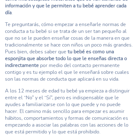
información y que le permiten a tu bebé aprender cada
día
.
Te preguntarás, cómo empezar a enseñarle normas de
conducta a tu bebé si se trata de un ser tan pequeño al
que no se le pueden enseñar cosas de la manera en que
tradicionalmente se hace con niños un poco más grandes.
Pues bien, debes saber que
tu bebé es como una
esponjita que absorbe todo lo que le enseñas directa o
indirectamente
por medio del contacto permanente
contigo y es tu ejemplo el que le enseñará sobre cuales
son las normas de conducta que aplicará en su vida.
A los 12 meses de edad tu bebé ya empieza a distinguir
entre el “No” y el “Sí”, pero es indispensable que le
ayudes a familiarizarse con lo que puede y no puede
hacer. El camino más sencillo para empezar es asumir
hábitos, comportamientos y formas de comunicación es
empezando a asociar las palabras con las acciones de lo
que está permitido y lo que está prohibido.