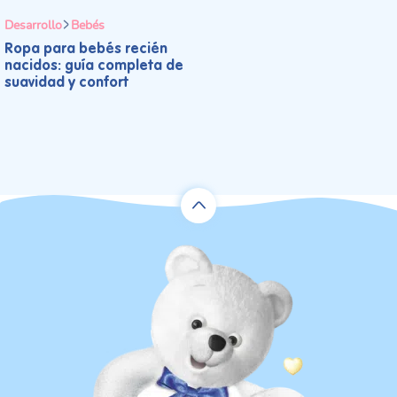
Desarrollo
Bebés
Ropa para bebés recién
nacidos: guía completa de
suavidad y confort