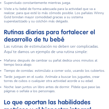
Supervísalo constantemente mientras juega.
Viste a tu bebé de forma adecuada para la actividad que va a
realizar, para que esté lo más cómodo posible. Los pañales Winny
Gold brindan mayor comodidad gracias a su sistema
superelastizado y su colchón más delgado.
Rutinas diarias para fortalecer el
desarrollo de tu bebé
Las rutinas de estimulación no deben ser complicadas.
Aquí te damos un ejemplo de una rutina simple:
Mañana: después de cambiar su pañal dedica unos minutos al
tiempo boca abajo.
Tiempo de comidas: estimúlalo a comer solo, usando los cubiertos.
Tarde: jueguen en el suelo. Anímale a buscar los juguetes, crear
torres de cubos o cualquier otra actividad acorde a su edad.
Noche: lean juntos un libro antes de dormir. Pídele que pase las
páginas o señale a los personajes.
Lo que aportan las
habilidades