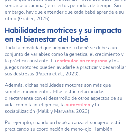
sentarse o caminar) en ciertos periodos de tiempo. Sin
embargo, hay que entender que cada bebé aprende a su
ritmo (Graber, 2025).
Habilidades motrices
y su impacto
en el bienestar del bebé
Toda la movilidad que adquiere tu bebé se debe a un
conjunto de variables como la genética, el crecimiento y
la práctica constante. La
estimulación temprana
y los
juegos motores pueden ayudarle a practicar y desarrollar
sus destrezas (Pazera et al., 2023).
Además, dichas habilidades motoras son más que
simples movimientos. Ellas están relacionadas
directamente con el desarrollo de otros aspectos de su
vida, como la inteligencia, la
autoestima
y la
sociabilización (Malik y Marwaha, 2023).
Por ejemplo, cuando un bebé alcanza el sonajero, está
practicando su coordinación de mano-ojo. También