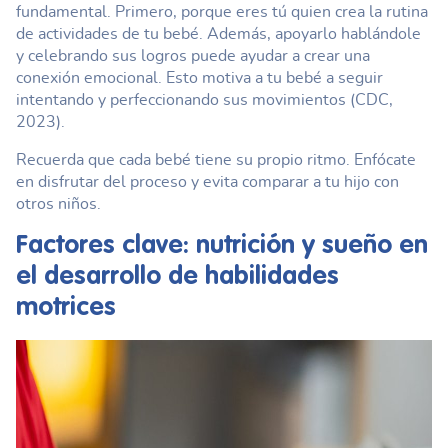
fundamental. Primero, porque eres tú quien crea la rutina
de actividades de tu bebé. Además, apoyarlo hablándole
y celebrando sus logros puede ayudar a crear una
conexión emocional. Esto motiva a tu bebé a seguir
intentando y perfeccionando sus movimientos (CDC,
2023).
Recuerda que cada bebé tiene su propio ritmo. Enfócate
en disfrutar del proceso y evita comparar a tu hijo con
otros niños.
Factores clave: nutrición y sueño en
el desarrollo de
habilidades
motrices