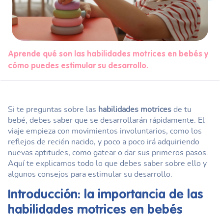
Aprende qué son las habilidades motrices en bebés y
cómo puedes estimular su desarrollo.
Si te preguntas sobre las
habilidades motrices
de tu
bebé, debes saber que se desarrollarán rápidamente. El
viaje empieza con movimientos involuntarios, como los
reflejos de recién nacido, y poco a poco irá adquiriendo
nuevas aptitudes, como gatear o dar sus primeros pasos.
Aquí te explicamos todo lo que debes saber sobre ello y
algunos consejos para estimular su desarrollo.
Introducción: la importancia de las
habilidades motrices
en bebés