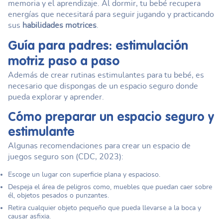
memoria y el aprendizaje. Al dormir, tu bebé recupera
energías que necesitará para seguir jugando y practicando
sus
habilidades motrices
.
Guía para padres: estimulación
motriz paso a paso
Además de crear rutinas estimulantes para tu bebé, es
necesario que dispongas de un espacio seguro donde
pueda explorar y aprender.
Cómo preparar un espacio seguro y
estimulante
Algunas recomendaciones para crear un espacio de
juegos seguro son (CDC, 2023):
Escoge un lugar con superficie plana y espacioso.
Despeja el área de peligros como, muebles que puedan caer sobre
él, objetos pesados o punzantes.
Retira cualquier objeto pequeño que pueda llevarse a la boca y
causar asfixia.