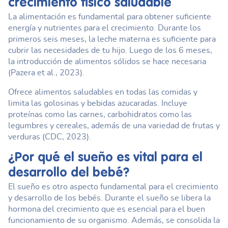
crecimiento físico saludable
La alimentación es fundamental para obtener suficiente
energía y nutrientes para el crecimiento. Durante los
primeros seis meses, la leche materna es suficiente para
cubrir las necesidades de tu hijo. Luego de los 6 meses,
la introducción de alimentos sólidos se hace necesaria
(Pazera et al., 2023).
Ofrece alimentos saludables en todas las comidas y
limita las golosinas y bebidas azucaradas. Incluye
proteínas como las carnes, carbohidratos como las
legumbres y cereales, además de una variedad de frutas y
verduras (CDC, 2023).
¿Por qué el sueño es vital para el
desarrollo del bebé?
El sueño es otro aspecto fundamental para el crecimiento
y desarrollo de los bebés. Durante el sueño se libera la
hormona del crecimiento que es esencial para el buen
funcionamiento de su organismo. Además, se consolida la