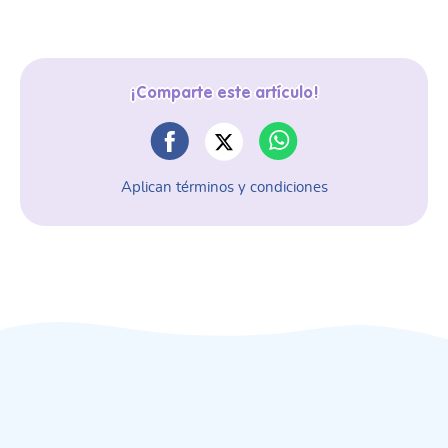
¡Comparte este artículo!
Aplican términos y condiciones