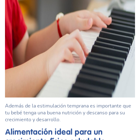
Además de la estimulación temprana es importante que
tu bebé tenga una buena nutrición y descanso para su
crecimiento y desarrollo.
Alimentación ideal para un