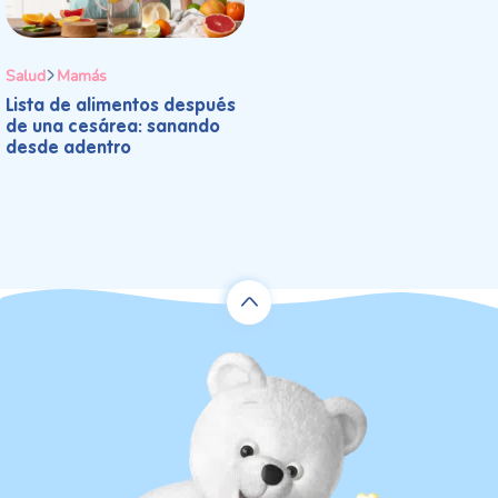
Salud
Mamás
Lista de alimentos después
de una cesárea: sanando
desde adentro