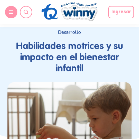
request nonas
Ingresar
Desarrollo
Habilidades motrices y su
impacto en el bienestar
infantil