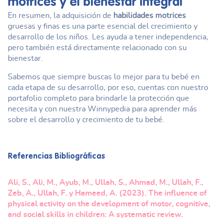
motrices
y el bienestar integral
En resumen, la adquisición de
habilidades motrices
gruesas y finas es una parte esencial del crecimiento y
desarrollo de los niños. Les ayuda a tener independencia,
pero también está directamente relacionado con su
bienestar.
Sabemos que siempre buscas lo mejor para tu bebé en
cada etapa de su desarrollo, por eso, cuentas con nuestro
portafolio completo para brindarle la protección que
necesita y con nuestra Winnypedia para aprender más
sobre el desarrollo y crecimiento de tu bebé.
Referencias Bibliográficas
Ali, S., Ali, M., Ayub, M., Ullah, S., Ahmad, M., Ullah, F.,
Zeb, A., Ullah, F. y Hameed, A. (2023). The influence of
physical activity on the development of motor, cognitive,
and social skills in children: A systematic review.