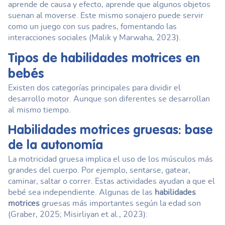
aprende de causa y efecto, aprende que algunos objetos
suenan al moverse. Este mismo sonajero puede servir
como un juego con sus padres, fomentando las
interacciones sociales (Malik y Marwaha, 2023).
Tipos de
habilidades motrices
en
bebés
Existen dos categorías principales para dividir el
desarrollo motor. Aunque son diferentes se desarrollan
al mismo tiempo.
Habilidades motrices
gruesas: base
de la autonomía
La motricidad gruesa implica el uso de los músculos más
grandes del cuerpo. Por ejemplo, sentarse, gatear,
caminar, saltar o correr. Estas actividades ayudan a que el
bebé sea independiente. Algunas de las
habilidades
motrices
gruesas más importantes según la edad son
(Graber, 2025; Misirliyan et al., 2023):