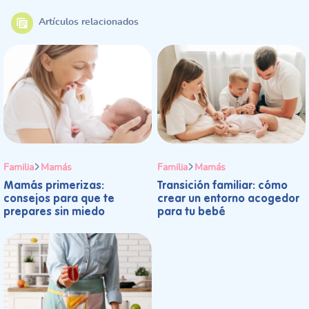
Artículos relacionados
Familia
Mamás
Familia
Mamás
Mamás primerizas:
Transición familiar: cómo
consejos para que te
crear un entorno acogedor
prepares sin miedo
para tu bebé