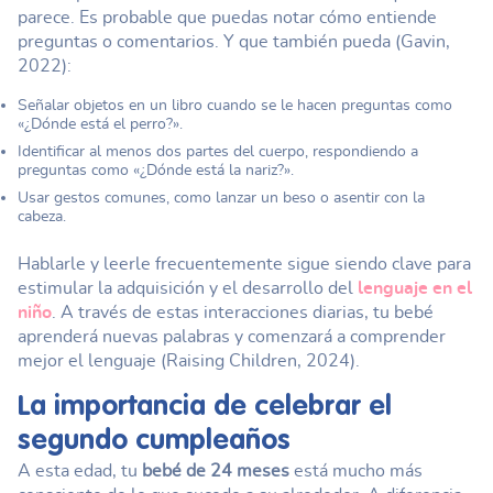
parece. Es probable que puedas notar cómo entiende
preguntas o comentarios. Y que también pueda (Gavin,
2022):
Señalar objetos en un libro cuando se le hacen preguntas como
«¿Dónde está el perro?».
Identificar al menos dos partes del cuerpo, respondiendo a
preguntas como «¿Dónde está la nariz?».
Usar gestos comunes, como lanzar un beso o asentir con la
cabeza.
Hablarle y leerle frecuentemente sigue siendo clave para
estimular la adquisición y el desarrollo del
lenguaje en el
niño
. A través de estas interacciones diarias, tu bebé
aprenderá nuevas palabras y comenzará a comprender
mejor el lenguaje (Raising Children, 2024).
La importancia de celebrar el
segundo cumpleaños
A esta edad, tu
bebé de 24 meses
está mucho más