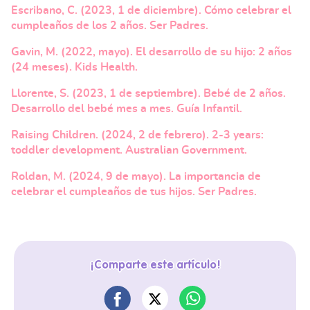
Escribano, C. (2023, 1 de diciembre). Cómo celebrar el
cumpleaños de los 2 años. Ser Padres.
Gavin, M. (2022, mayo). El desarrollo de su hijo: 2 años
(24 meses). Kids Health.
Llorente, S. (2023, 1 de septiembre). Bebé de 2 años.
Desarrollo del bebé mes a mes. Guía Infantil.
Raising Children. (2024, 2 de febrero). 2-3 years:
toddler development. Australian Government.
Roldan, M. (2024, 9 de mayo). La importancia de
celebrar el cumpleaños de tus hijos. Ser Padres.
¡Comparte este artículo!