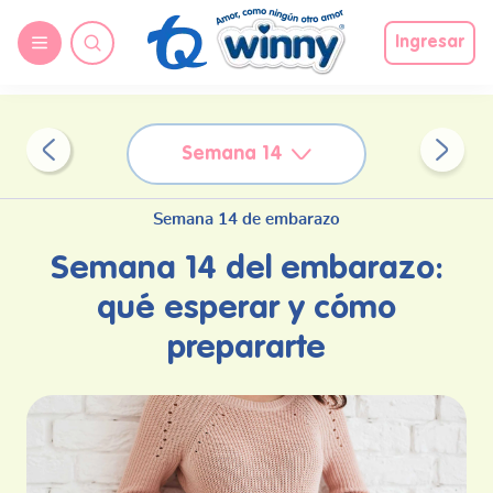
request nonas
Ingresar
Semana 14
Semana 14 de embarazo
Semana 14 del embarazo:
qué esperar y cómo
prepararte