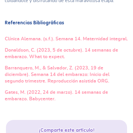
cuidándote y disfrutando de esta maravillosa etapa.
Referencias Bibliográficas
Clínica Alemana. (s.f.). Semana 14. Maternidad integral.
Donaldson, C. (2023, 5 de octubre). 14 semanas de
embarazo. What to expect.
Barranquero, M., & Salvador, Z. (2023, 19 de
diciembre). Semana 14 del embarazo: Inicio del
segundo trimestre. Reproducción asistida ORG.
Gates, M. (2022, 24 de marzo). 14 semanas de
embarazo. Babycenter.
¡Comparte este artículo!