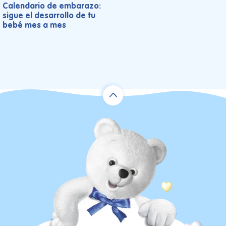
Calendario de embarazo:
sigue el desarrollo de tu
bebé mes a mes