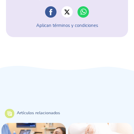
Aplican términos y condiciones
Artículos relacionados