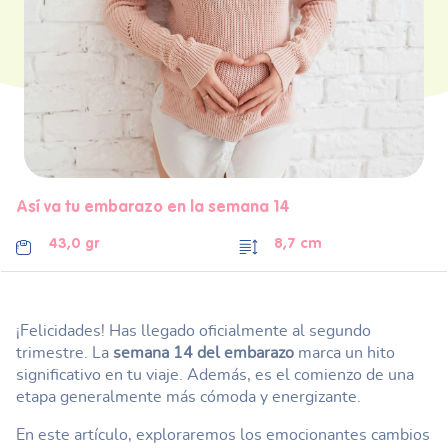
Así va tu embarazo en la semana 14
43,0 gr
8,7 cm
¡Felicidades! Has llegado oficialmente al segundo
trimestre. La
semana 14 del embarazo
marca un hito
significativo en tu viaje. Además, es el comienzo de una
etapa generalmente más cómoda y energizante.
En este artículo, exploraremos los emocionantes cambios