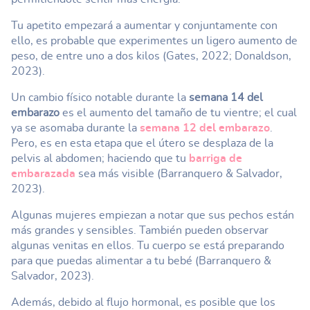
Tu apetito empezará a aumentar y conjuntamente con
ello, es probable que experimentes un ligero aumento de
peso, de entre uno a dos kilos (Gates, 2022; Donaldson,
2023).
Un cambio físico notable durante la
semana 14 del
embarazo
es el aumento del tamaño de tu vientre; el cual
ya se asomaba durante la
semana 12 del embarazo
.
Pero, es en esta etapa que el útero se desplaza de la
pelvis al abdomen; haciendo que tu
barriga de
embarazada
sea más visible (Barranquero & Salvador,
2023).
Algunas mujeres empiezan a notar que sus pechos están
más grandes y sensibles. También pueden observar
algunas venitas en ellos. Tu cuerpo se está preparando
para que puedas alimentar a tu bebé (Barranquero &
Salvador, 2023).
Además, debido al flujo hormonal, es posible que los