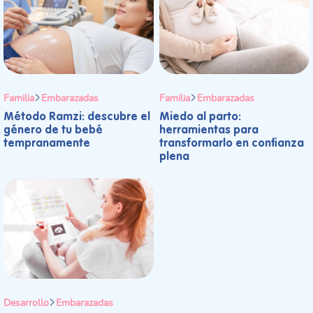
Familia
Embarazadas
Familia
Embarazadas
Método Ramzi: descubre el
Miedo al parto:
género de tu bebé
herramientas para
tempranamente
transformarlo en confianza
plena
Desarrollo
Embarazadas