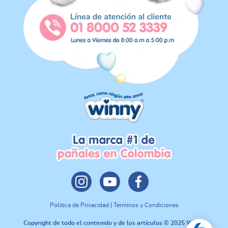
Politica de Privacidad | Terminos y Condiciones
Copyright de todo el contenido y de los artículos © 2025 Winny