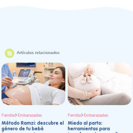
Artículos relacionados
Familia
Embarazadas
Familia
Embarazadas
Método Ramzi: descubre el
Miedo al parto:
género de tu bebé
herramientas para