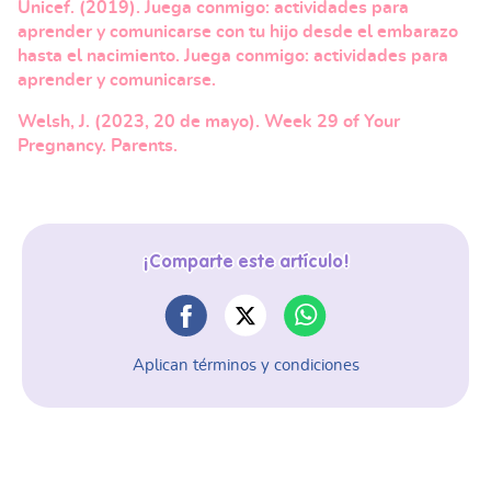
Unicef. (2019). Juega conmigo: actividades para
aprender y comunicarse con tu hijo desde el embarazo
hasta el nacimiento. Juega conmigo: actividades para
aprender y comunicarse.
Welsh, J. (2023, 20 de mayo). Week 29 of Your
Pregnancy. Parents.
¡Comparte este artículo!
Aplican términos y condiciones