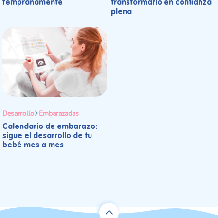
tempranamente
transformarlo en confianza
plena
Desarrollo
Embarazadas
Calendario de embarazo:
sigue el desarrollo de tu
bebé mes a mes