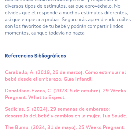
diversos tipos de estímulos, así que aprovéchalo. No
olvides que él responde a muchos estímulos diferentes,
así que empieza a probar. Seguro irás aprendiendo cuáles
son los favoritos de tu bebé y podrán compartir lindos
momentos, aunque todavía no nazca.
Referencias Bibliográficas
Caraballo, A. (2019, 26 de marzo). Cómo estimular al
bebé desde el embarazo. Guía Infantil.
Donaldson-Evans, C. (2023, 5 de octubre). 29 Weeks
Pregnant. What to Expect.
Sedicias, S. (2024). 29 semanas de embarazo:
desarrollo del bebé y cambios en la mujer. Tua Saúde.
The Bump. (2024, 31 de mayo). 25 Weeks Pregnant.