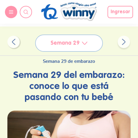
request nonas
Ingresar
Semana 29
Semana 29 de embarazo
Semana 29 del embarazo:
conoce lo que está
pasando con tu bebé