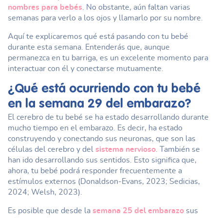
nombres para bebés
. No obstante, aún faltan varias
semanas para verlo a los ojos y llamarlo por su nombre.
Aquí te explicaremos qué está pasando con tu bebé
durante esta semana. Entenderás que, aunque
permanezca en tu barriga, es un excelente momento para
interactuar con él y conectarse mutuamente.
¿Qué está ocurriendo con tu bebé
en la
semana 29 del embarazo
?
El cerebro de tu bebé se ha estado desarrollando durante
mucho tiempo en el embarazo. Es decir, ha estado
construyendo y conectando sus neuronas, que son las
células del cerebro y del
sistema nervioso
. También se
han ido desarrollando sus sentidos. Esto significa que,
ahora, tu bebé podrá responder frecuentemente a
estímulos externos (Donaldson-Evans, 2023; Sedicias,
2024; Welsh, 2023).
Es posible que desde la
semana 25 del embarazo
sus