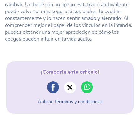
cambiar. Un bebé con un apego evitativo o ambivalente
puede volverse más seguro si sus padres lo ayudan
constantemente y lo hacen sentir amado y alentado. Al
comprender mejor el papel de los vínculos en la infancia,
puedes obtener una mejor apreciación de cómo los
apegos pueden influir en la vida adulta.
¡Comparte este artículo!
Aplican términos y condiciones