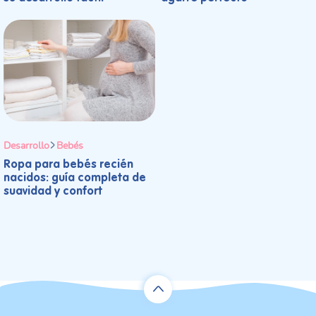
Desarrollo
Bebés
Ropa para bebés recién
nacidos: guía completa de
suavidad y confort