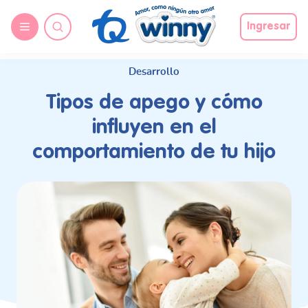
request nonas
Ingresar
Desarrollo
Tipos de apego y cómo
influyen en el
comportamiento de tu hijo