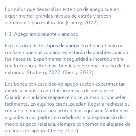
Los niños que desarrollan este tipo de apego suelen
experimentar grandes niveles de estrés y crecen
sintiéndose poco valorados (Cherry, 2022).
H3: Apego ambivalente y ansioso
Este es otro de los
tipos de apego
en el que el niño no
confía en que sus cuidadores estarán disponibles cuando
los necesite. Experimenta inseguridad e incertidumbre
con frecuencia. Además, tiende a desconfiar mucho de los
extraños (Stolberg, 2022; Cherry, 2022).
Los bebés con este tipo de apego suelen experimentar
miedo y angustia ante las ausencias de sus padres.
Cuando el cuidador reaparece no se calman o consuelan
fácilmente. En algunos casos, pueden llegar a rechazar el
consuelo o mostrar una actitud más agresiva. Mantienen
vigilados a sus padres o cuidadores y la exploración del
medio es poco relajada, siempre con temor de alejarse de
su figura de apego (Cherry, 2022).