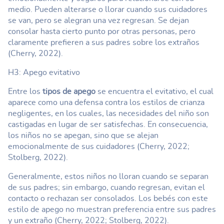
medio. Pueden alterarse o llorar cuando sus cuidadores
se van, pero se alegran una vez regresan. Se dejan
consolar hasta cierto punto por otras personas, pero
claramente prefieren a sus padres sobre los extraños
(Cherry, 2022).
H3: Apego evitativo
Entre los
tipos de apego
se encuentra el evitativo, el cual
aparece como una defensa contra los estilos de crianza
negligentes, en los cuales, las necesidades del niño son
castigadas en lugar de ser satisfechas. En consecuencia,
los niños no se apegan, sino que se alejan
emocionalmente de sus cuidadores (Cherry, 2022;
Stolberg, 2022).
Generalmente, estos niños no lloran cuando se separan
de sus padres; sin embargo, cuando regresan, evitan el
contacto o rechazan ser consolados. Los bebés con este
estilo de apego no muestran preferencia entre sus padres
y un extraño (Cherry, 2022; Stolberg, 2022).