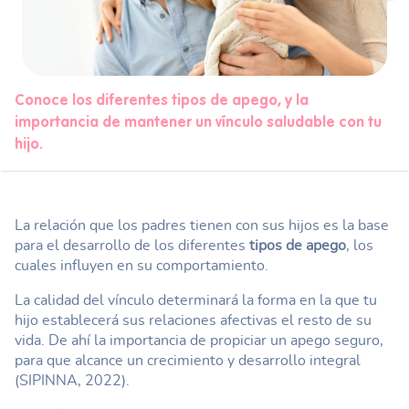
Conoce los diferentes tipos de apego, y la
importancia de mantener un vínculo saludable con tu
hijo.
La relación que los padres tienen con sus hijos es la base
para el desarrollo de los diferentes
tipos de apego
, los
cuales influyen en su comportamiento.
La calidad del vínculo determinará la forma en la que tu
hijo establecerá sus relaciones afectivas el resto de su
vida. De ahí la importancia de propiciar un apego seguro,
para que alcance un crecimiento y desarrollo integral
(SIPINNA, 2022).