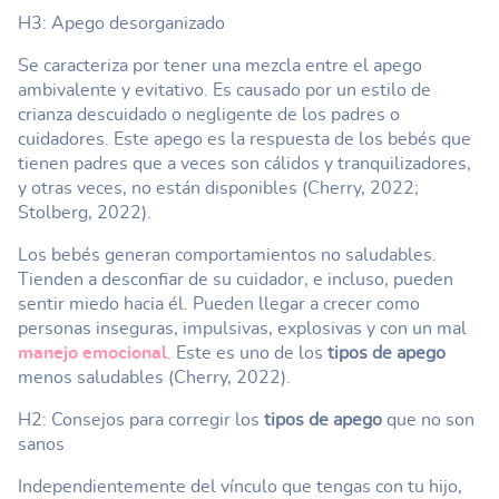
H3: Apego desorganizado
Se caracteriza por tener una mezcla entre el apego
ambivalente y evitativo. Es causado por un estilo de
crianza descuidado o negligente de los padres o
cuidadores. Este apego es la respuesta de los bebés que
tienen padres que a veces son cálidos y tranquilizadores,
y otras veces, no están disponibles (Cherry, 2022;
Stolberg, 2022).
Los bebés generan comportamientos no saludables.
Tienden a desconfiar de su cuidador, e incluso, pueden
sentir miedo hacia él. Pueden llegar a crecer como
personas inseguras, impulsivas, explosivas y con un mal
manejo emocional
. Este es uno de los
tipos de apego
menos saludables (Cherry, 2022).
H2: Consejos para corregir los
tipos de apego
que no son
sanos
Independientemente del vínculo que tengas con tu hijo,