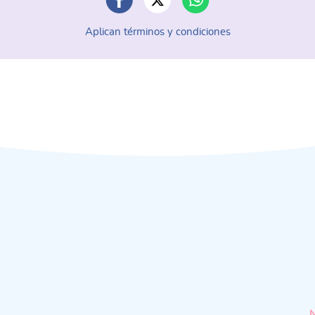
Aplican términos y condiciones
N