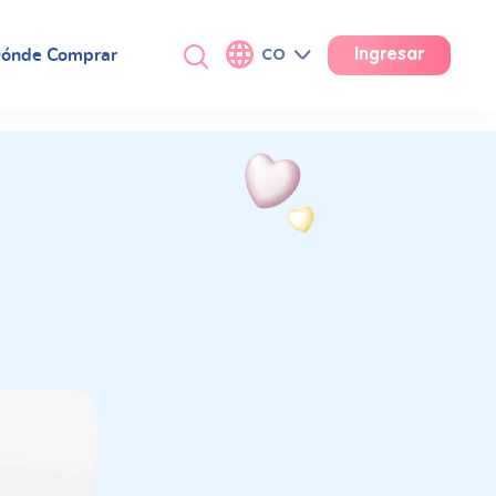
ónde Comprar
CO
Ingresar