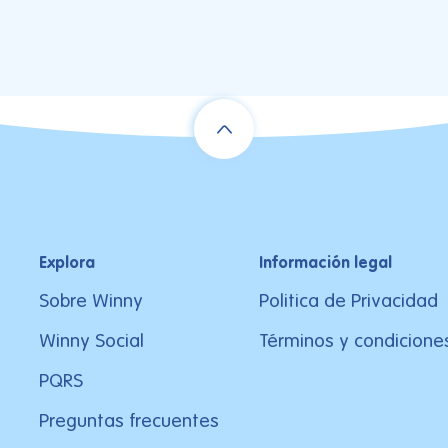
Explora
Información legal
Sobre Winny
Politica de Privacidad
Winny Social
Términos y condicione
PQRS
Preguntas frecuentes