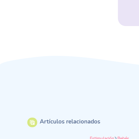
Artículos relacionados
Estimulación
Bebés