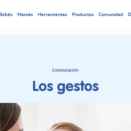
Bebés
Mamás
Herramientas
Productos
Comunidad
D
Estimulación
Los gestos