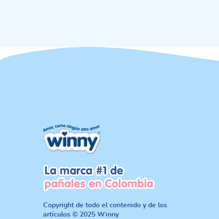
Copyright de todo el contenido y de los
artículos © 2025 Winny