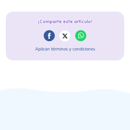
¡Comparte este artículo!
Aplican términos y condiciones