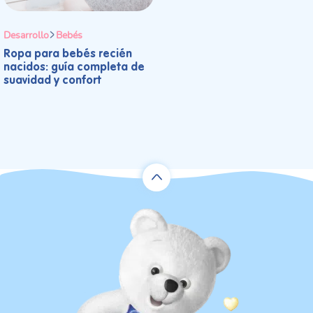
Desarrollo
Bebés
Ropa para bebés recién
nacidos: guía completa de
suavidad y confort