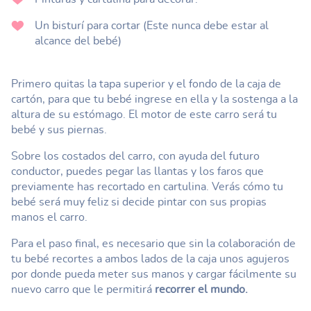
Un bisturí para cortar (Este nunca debe estar al
alcance del bebé)
Primero quitas la tapa superior y el fondo de la caja de
cartón, para que tu bebé ingrese en ella y la sostenga a la
altura de su estómago. El motor de este carro será tu
bebé y sus piernas.
Sobre los costados del carro, con ayuda del futuro
conductor, puedes pegar las llantas y los faros que
previamente has recortado en cartulina. Verás cómo tu
bebé será muy feliz si decide pintar con sus propias
manos el carro.
Para el paso final, es necesario que sin la colaboración de
tu bebé recortes a ambos lados de la caja unos agujeros
por donde pueda meter sus manos y cargar fácilmente su
nuevo carro que le permitirá
recorrer el mundo.