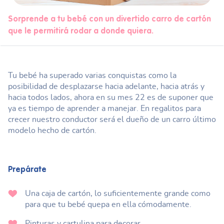
Sorprende a tu bebé con un divertido carro de cartón
que le permitirá rodar a donde quiera.
Tu bebé ha superado varias conquistas como la
posibilidad de desplazarse hacia adelante, hacia atrás y
hacia todos lados, ahora en su mes 22 es de suponer que
ya es tiempo de aprender a manejar. En regalitos para
crecer nuestro conductor será el dueño de un carro último
modelo hecho de cartón.
Prepárate
Una caja de cartón, lo suficientemente grande como
para que tu bebé quepa en ella cómodamente.
Pinturas y cartulina para decorar.