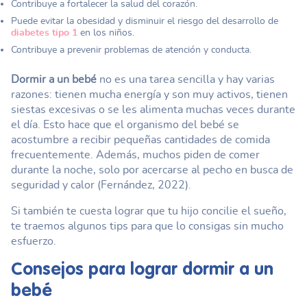
Contribuye a fortalecer la salud del corazón.
Puede evitar la obesidad y disminuir el riesgo del desarrollo de
diabetes tipo 1
en los niños.
Contribuye a prevenir problemas de atención y conducta.
Dormir a un bebé
no es una tarea sencilla y hay varias
razones: tienen mucha energía y son muy activos, tienen
siestas excesivas o se les alimenta muchas veces durante
el día. Esto hace que el organismo del bebé se
acostumbre a recibir pequeñas cantidades de comida
frecuentemente. Además, muchos piden de comer
durante la noche, solo por acercarse al pecho en busca de
seguridad y calor (Fernández, 2022).
Si también te cuesta lograr que tu hijo concilie el sueño,
te traemos algunos tips para que lo consigas sin mucho
esfuerzo.
Consejos para lograr
dormir a un
bebé