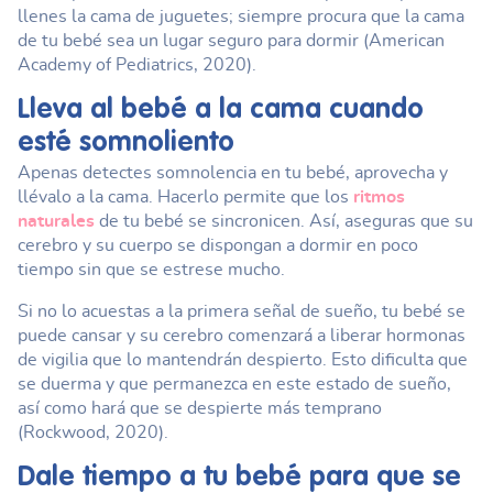
llenes la cama de juguetes; siempre procura que la cama
de tu bebé sea un lugar seguro para dormir (American
Academy of Pediatrics, 2020).
Lleva al bebé a la cama cuando
esté somnoliento
Apenas detectes somnolencia en tu bebé, aprovecha y
llévalo a la cama. Hacerlo permite que los
ritmos
naturales
de tu bebé se sincronicen. Así, aseguras que su
cerebro y su cuerpo se dispongan a dormir en poco
tiempo sin que se estrese mucho.
Si no lo acuestas a la primera señal de sueño, tu bebé se
puede cansar y su cerebro comenzará a liberar hormonas
de vigilia que lo mantendrán despierto. Esto dificulta que
se duerma y que permanezca en este estado de sueño,
así como hará que se despierte más temprano
(Rockwood, 2020).
Dale tiempo a tu bebé para que se