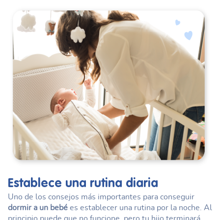
Establece una rutina diaria
Uno de los consejos más importantes para conseguir
dormir a un bebé
es establecer una rutina por la noche. Al
principio puede que no funcione, pero tu hijo terminará