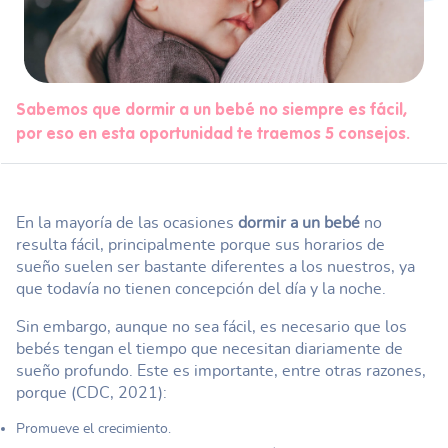
Sabemos que dormir a un bebé no siempre es fácil,
por eso en esta oportunidad te traemos 5 consejos.
En la mayoría de las ocasiones
dormir a un bebé
no
resulta fácil, principalmente porque sus horarios de
sueño suelen ser bastante diferentes a los nuestros, ya
que todavía no tienen concepción del día y la noche.
Sin embargo, aunque no sea fácil, es necesario que los
bebés tengan el tiempo que necesitan diariamente de
sueño profundo. Este es importante, entre otras razones,
porque (CDC, 2021):
Promueve el crecimiento.