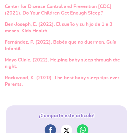
Center for Disease Control and Prevention [CDC]
(2021). Do Your Children Get Enough Sleep?
Ben-Joseph, E. (2022). El sueño y su hijo de 1 a 3
meses. Kids Health.
Fernández, P. (2022). Bebés que no duermen. Guía
Infantil.
Mayo Clinic. (2022). Helping baby sleep through the
night.
Rockwood, K. (2020). The best baby sleep tips ever.
Parents.
¡Comparte este artículo!