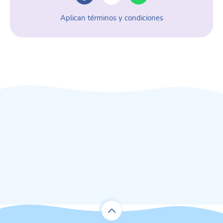
Aplican términos y condiciones