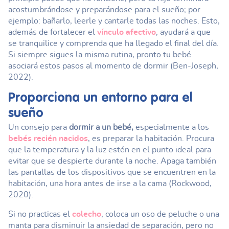
acostumbrándose y preparándose para el sueño; por
ejemplo: bañarlo, leerle y cantarle todas las noches. Esto,
además de fortalecer el
vínculo afectivo
, ayudará a que
se tranquilice y comprenda que ha llegado el final del día.
Si siempre sigues la misma rutina, pronto tu bebé
asociará estos pasos al momento de dormir (Ben-Joseph,
2022).
Proporciona un entorno para el
sueño
Un consejo para
dormir a un bebé,
especialmente a los
bebés recién nacidos
, es preparar la habitación. Procura
que la temperatura y la luz estén en el punto ideal para
evitar que se despierte durante la noche. Apaga también
las pantallas de los dispositivos que se encuentren en la
habitación, una hora antes de irse a la cama (Rockwood,
2020).
Si no practicas el
colecho
, coloca un oso de peluche o una
manta para disminuir la ansiedad de separación, pero no