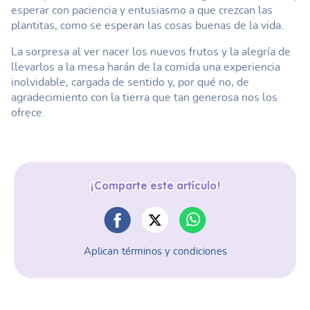
esperar con paciencia y entusiasmo a que crezcan las
plantitas, como se esperan las cosas buenas de la vida.
La sorpresa al ver nacer los nuevos frutos y la alegría de
llevarlos a la mesa harán de la comida una experiencia
inolvidable, cargada de sentido y, por qué no, de
agradecimiento con la tierra que tan generosa nos los
ofrece.
¡Comparte este artículo!
Aplican términos y condiciones