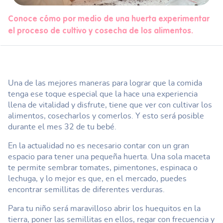
Conoce cómo por medio de una huerta experimentar
el proceso de cultivo y cosecha de los alimentos.
Una de las mejores maneras para lograr que la comida
tenga ese toque especial que la hace una experiencia
llena de vitalidad y disfrute, tiene que ver con cultivar los
alimentos, cosecharlos y comerlos. Y esto será posible
durante el mes 32 de tu bebé.
En la actualidad no es necesario contar con un gran
espacio para tener una pequeña huerta. Una sola maceta
te permite sembrar tomates, pimentones, espinaca o
lechuga, y lo mejor es que, en el mercado, puedes
encontrar semillitas de diferentes verduras.
Para tu niño será maravilloso abrir los huequitos en la
tierra, poner las semillitas en ellos, regar con frecuencia y