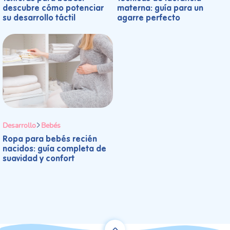
descubre cómo potenciar
materna: guía para un
su desarrollo táctil
agarre perfecto
Desarrollo
Bebés
Ropa para bebés recién
nacidos: guía completa de
suavidad y confort