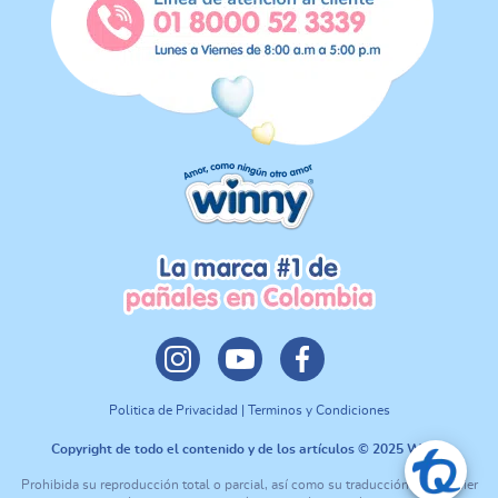
Politica de Privacidad | Terminos y Condiciones
Copyright de todo el contenido y de los artículos © 2025 Winny
Prohibida su reproducción total o parcial, así como su traducción a cualquier