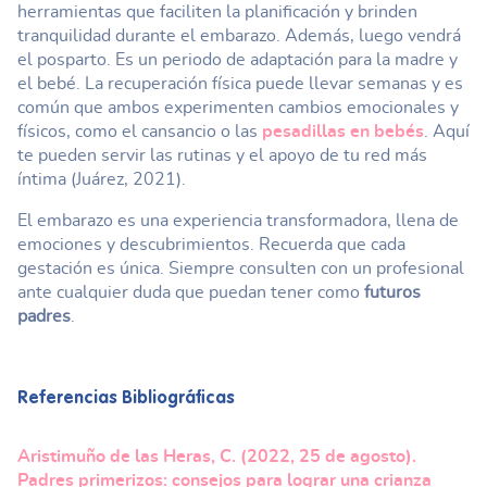
herramientas que faciliten la planificación y brinden
tranquilidad durante el embarazo. Además, luego vendrá
el posparto. Es un periodo de adaptación para la madre y
el bebé. La recuperación física puede llevar semanas y es
común que ambos experimenten cambios emocionales y
físicos, como el cansancio o las
pesadillas en bebés
. Aquí
te pueden servir las rutinas y el apoyo de tu red más
íntima (Juárez, 2021).
El embarazo es una experiencia transformadora, llena de
emociones y descubrimientos. Recuerda que cada
gestación es única. Siempre consulten con un profesional
ante cualquier duda que puedan tener como
futuros
padres
.
Referencias Bibliográficas
Aristimuño de las Heras, C. (2022, 25 de agosto).
Padres primerizos: consejos para lograr una crianza