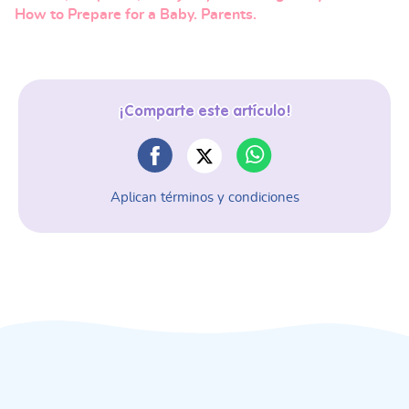
How to Prepare for a Baby. Parents.
¡Comparte este artículo!
Aplican términos y condiciones