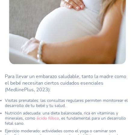
Para llevar un embarazo saludable, tanto la madre como
el bebé necesitan ciertos cuidados esenciales
(MedlinePlus, 2023):
Visitas prenatales: las consultas regulares permiten monitorear el
desarrollo de tu bebé y tu salud.
Nutrición adecuada: una dieta balanceada, rica en vitaminas y
minerales, como
ácido fólico
, es fundamental para un desarrollo
fetal sano.
Ejercicio moderado: actividades como el yoga o caminar son