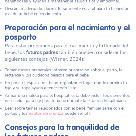
beneficiosas y ayudan a mantener la salud física y emocional.
Descanso adecuado: dormir lo suficiente es vital para tu bienestar
y el de tu bebé en crecimiento.
Preparación para el nacimiento y el
posparto
Para estar preparados para el nacimiento y la llegada del
bebé, los
futuros padres
también pueden considerar los
siguientes consejos (Wisner, 2024):
Tomar cursos prenatales: ofrecen orientación sobre el parto, la
lactancia y los cuidados básicos para el bebé.
Preparar el espacio del bebé: organizar el lugar donde dormirá tu
hijo y su ropa ayuda a tener todo listo.
Armar una maleta para el hospital: esta debe incluir los elementos
necesarios para ti y para tu bebé durante la estancia hospitalaria.
Leer sobre temas relacionados con el bebé: familiarizarse con el
porteo y los
estilos de crianza
puede ser útil.
Consejos para la tranquilidad de