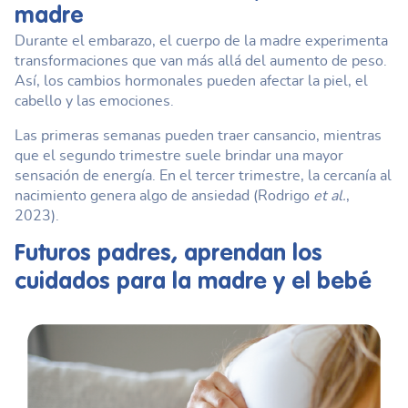
madre
Durante el embarazo, el cuerpo de la madre experimenta
transformaciones que van más allá del aumento de peso.
Así, los cambios hormonales pueden afectar la piel, el
cabello y las emociones.
Las primeras semanas pueden traer cansancio, mientras
que el segundo trimestre suele brindar una mayor
sensación de energía. En el tercer trimestre, la cercanía al
nacimiento genera algo de ansiedad (Rodrigo
et al.
,
2023).
Futuros padres
, aprendan los
cuidados para la madre y el bebé