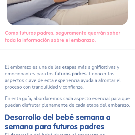
Como futuros padres, seguramente querrán saber
toda la información sobre el embarazo.
El embarazo es una de las etapas más significativas y
emocionantes para los
futuros padres
. Conocer los
aspectos clave de esta experiencia ayuda a afrontar el
proceso con tranquilidad y confianza.
En esta guía, abordaremos cada aspecto esencial para que
puedan disfrutar plenamente de cada etapa del embarazo.
Desarrollo del bebé semana a
semana para
futuros padres