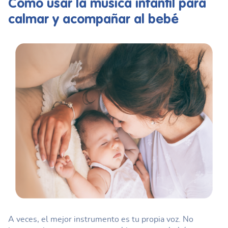
Cómo usar la
música infantil
para
calmar y acompañar al bebé
A veces, el mejor instrumento es tu propia voz. No