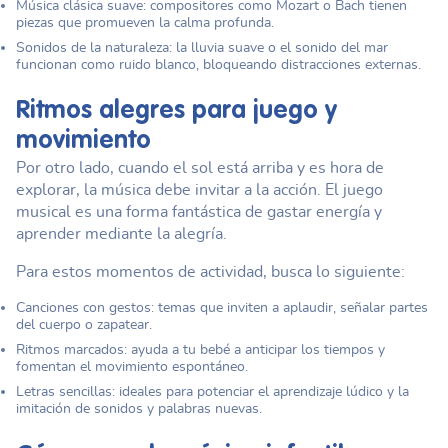
Música clásica suave: compositores como Mozart o Bach tienen
piezas que promueven la calma profunda.
Sonidos de la naturaleza: la lluvia suave o el sonido del mar
funcionan como ruido blanco, bloqueando distracciones externas.
Ritmos alegres para juego y
movimiento
Por otro lado, cuando el sol está arriba y es hora de
explorar, la música debe invitar a la acción. El juego
musical es una forma fantástica de gastar energía y
aprender mediante la alegría.
Para estos momentos de actividad, busca lo siguiente:
Canciones con gestos: temas que inviten a aplaudir, señalar partes
del cuerpo o zapatear.
Ritmos marcados: ayuda a tu bebé a anticipar los tiempos y
fomentan el movimiento espontáneo.
Letras sencillas: ideales para potenciar el aprendizaje lúdico y la
imitación de sonidos y palabras nuevas.