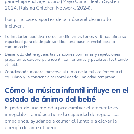
para el aprendizaje futuro (Mayo Clinic Health System,
2024; Raising Children Network, 2024).
Los principales aportes de la música al desarrollo
incluyen:
Estimulación auditiva: escuchar diferentes tonos y ritmos afina su
capacidad para distinguir sonidos, una base esencial para la
comunicación.
Desarrollo del lenguaje: las canciones con rimas y repeticiones
preparan al cerebro para identificar fonemas y palabras, facilitando
el habla.
Coordinación motora: moverse al ritmo de la música fomenta el
equilibrio y la conciencia corporal desde una edad temprana.
Cómo la
música infantil
influye en el
estado de ánimo del bebé
El poder de una melodía para cambiar el ambiente es
innegable. La música tiene la capacidad de regular las
emociones, ayudando a calmar el llanto o a elevar la
energía durante el juego.