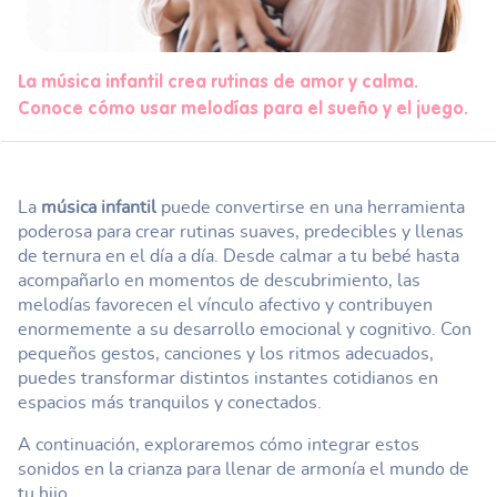
La música infantil crea rutinas de amor y calma.
Conoce cómo usar melodías para el sueño y el juego.
La
música infantil
puede convertirse en una herramienta
poderosa para crear rutinas suaves, predecibles y llenas
de ternura en el día a día. Desde calmar a tu bebé hasta
acompañarlo en momentos de descubrimiento, las
melodías favorecen el vínculo afectivo y contribuyen
enormemente a su desarrollo emocional y cognitivo. Con
pequeños gestos, canciones y los ritmos adecuados,
puedes transformar distintos instantes cotidianos en
espacios más tranquilos y conectados.
A continuación, exploraremos cómo integrar estos
sonidos en la crianza para llenar de armonía el mundo de
tu hijo.