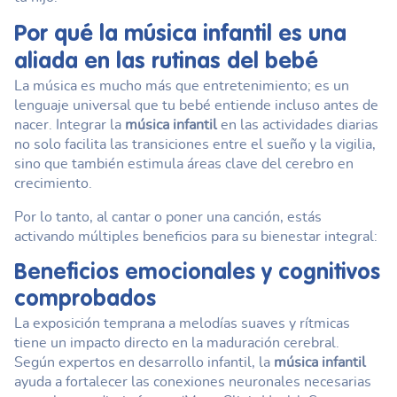
Por qué la
música infantil
es una
aliada en las rutinas del bebé
La música es mucho más que entretenimiento; es un
lenguaje universal que tu bebé entiende incluso antes de
nacer. Integrar la
música infantil
en las actividades diarias
no solo facilita las transiciones entre el sueño y la vigilia,
sino que también estimula áreas clave del cerebro en
crecimiento.
Por lo tanto, al cantar o poner una canción, estás
activando múltiples beneficios para su bienestar integral:
Beneficios emocionales y cognitivos
comprobados
La exposición temprana a melodías suaves y rítmicas
tiene un impacto directo en la maduración cerebral.
Según expertos en desarrollo infantil, la
música infantil
ayuda a fortalecer las conexiones neuronales necesarias