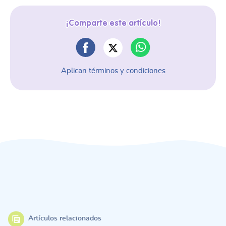
¡Comparte este artículo!
Aplican términos y condiciones
Artículos relacionados