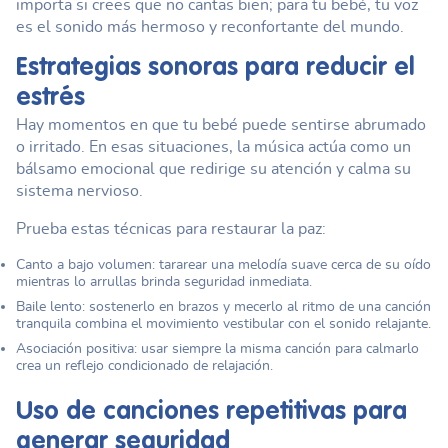
importa si crees que no cantas bien; para tu bebé, tu voz
es el sonido más hermoso y reconfortante del mundo.
Estrategias sonoras para reducir el
estrés
Hay momentos en que tu bebé puede sentirse abrumado
o irritado. En esas situaciones, la música actúa como un
bálsamo emocional que redirige su atención y calma su
sistema nervioso.
Prueba estas técnicas para restaurar la paz:
Canto a bajo volumen: tararear una melodía suave cerca de su oído
mientras lo arrullas brinda seguridad inmediata.
Baile lento: sostenerlo en brazos y mecerlo al ritmo de una canción
tranquila combina el movimiento vestibular con el sonido relajante.
Asociación positiva: usar siempre la misma canción para calmarlo
crea un reflejo condicionado de relajación.
Uso de canciones repetitivas para
generar seguridad