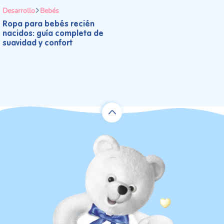
Desarrollo
Bebés
Ropa para bebés recién
nacidos: guía completa de
suavidad y confort