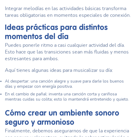
Integrar melodías en las actividades básicas transforma
tareas obligatorias en momentos especiales de conexión.
Ideas prácticas para distintos
momentos del día
Puedes ponerle ritmo a casi cualquier actividad del día.
Esto hace que las transiciones sean más fluidas y menos
estresantes para ambos.
Aquí tienes algunas ideas para musicalizar su día:
Al despertar: una canción alegre y suave para darle los buenos
días y empezar con energía positiva.
En el cambio de pañal: inventa una canción corta y cariñosa
mientras cuidas su colita; esto lo mantendrá entretenido y quieto.
Cómo crear un ambiente sonoro
seguro y armonioso
Finalmente, debemos asegurarnos de que la experiencia