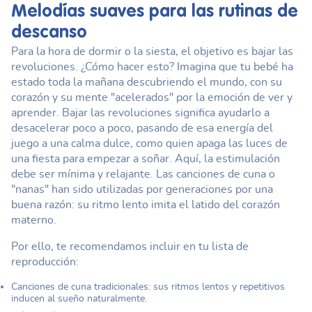
Melodías suaves para las rutinas de
descanso
Para la hora de dormir o la siesta, el objetivo es bajar las
revoluciones. ¿Cómo hacer esto? Imagina que tu bebé ha
estado toda la mañana descubriendo el mundo, con su
corazón y su mente "acelerados" por la emoción de ver y
aprender. Bajar las revoluciones significa ayudarlo a
desacelerar poco a poco, pasando de esa energía del
juego a una calma dulce, como quien apaga las luces de
una fiesta para empezar a soñar. Aquí, la estimulación
debe ser mínima y relajante. Las canciones de cuna o
"nanas" han sido utilizadas por generaciones por una
buena razón: su ritmo lento imita el latido del corazón
materno.
Por ello, te recomendamos incluir en tu lista de
reproducción:
Canciones de cuna tradicionales: sus ritmos lentos y repetitivos
inducen al sueño naturalmente.