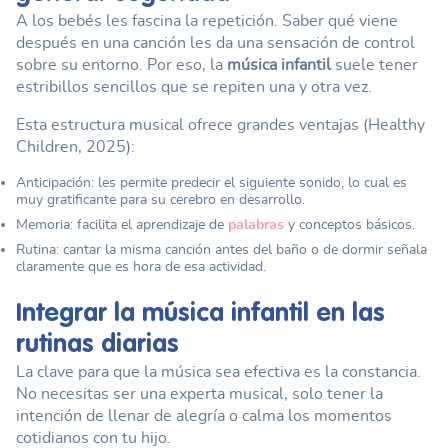
A los bebés les fascina la repetición. Saber qué viene
después en una canción les da una sensación de control
sobre su entorno. Por eso, la
música infantil
suele tener
estribillos sencillos que se repiten una y otra vez.
Esta estructura musical ofrece grandes ventajas (Healthy
Children, 2025):
Anticipación: les permite predecir el siguiente sonido, lo cual es
muy gratificante para su cerebro en desarrollo.
Memoria: facilita el aprendizaje de
palabras
y conceptos básicos.
Rutina: cantar la misma canción antes del baño o de dormir señala
claramente que es hora de esa actividad.
Integrar la
música infantil
en las
rutinas diarias
La clave para que la música sea efectiva es la constancia.
No necesitas ser una experta musical, solo tener la
intención de llenar de alegría o calma los momentos
cotidianos con tu hijo.