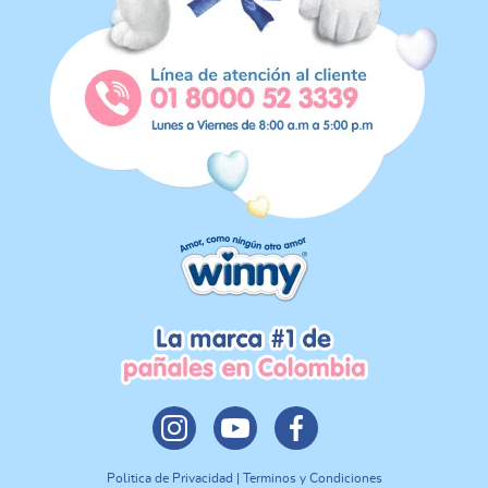
Politica de Privacidad | Terminos y Condiciones