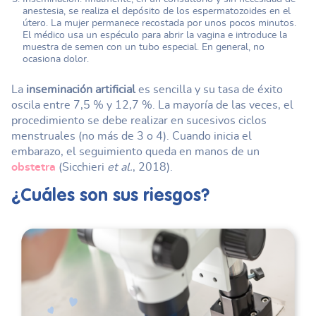
anestesia, se realiza el depósito de los espermatozoides en el
útero. La mujer permanece recostada por unos pocos minutos.
El médico usa un espéculo para abrir la vagina e introduce la
muestra de semen con un tubo especial. En general, no
ocasiona dolor.
La
inseminación artificial
es sencilla y su tasa de éxito
oscila entre 7,5 % y 12,7 %. La mayoría de las veces, el
procedimiento se debe realizar en sucesivos ciclos
menstruales (no más de 3 o 4). Cuando inicia el
embarazo, el seguimiento queda en manos de un
obstetra
(Sicchieri
et al.
, 2018).
¿Cuáles son sus riesgos?