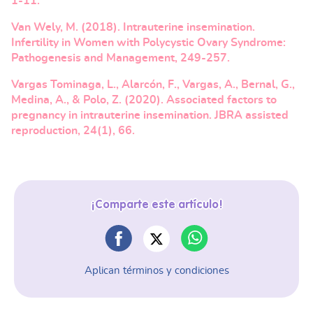
1-11.
Van Wely, M. (2018). Intrauterine insemination.
Infertility in Women with Polycystic Ovary Syndrome:
Pathogenesis and Management, 249-257.
Vargas Tominaga, L., Alarcón, F., Vargas, A., Bernal, G.,
Medina, A., & Polo, Z. (2020). Associated factors to
pregnancy in intrauterine insemination. JBRA assisted
reproduction, 24(1), 66.
¡Comparte este artículo!
Aplican términos y condiciones