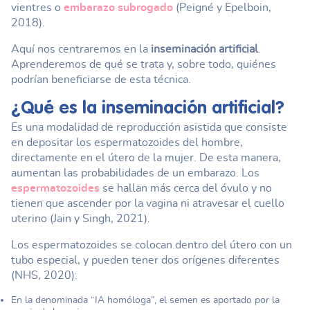
vientres o
embarazo subrogado
(Peigné y Epelboin,
2018).
Aquí nos centraremos en la
inseminación artificial
.
Aprenderemos de qué se trata y, sobre todo, quiénes
podrían beneficiarse de esta técnica.
¿Qué es la
inseminación artificial
?
Es una modalidad de reproducción asistida que consiste
en depositar los espermatozoides del hombre,
directamente en el útero de la mujer. De esta manera,
aumentan las probabilidades de un embarazo. Los
espermatozoides
se hallan más cerca del óvulo y no
tienen que ascender por la vagina ni atravesar el cuello
uterino (Jain y Singh, 2021).
Los espermatozoides se colocan dentro del útero con un
tubo especial, y pueden tener dos orígenes diferentes
(NHS, 2020):
En la denominada “IA homóloga”, el semen es aportado por la