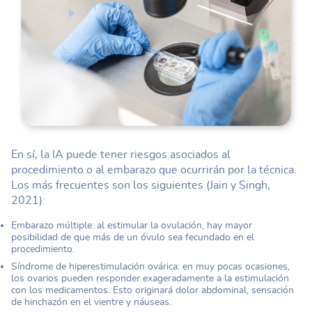
En sí, la IA puede tener riesgos asociados al
procedimiento o al embarazo que ocurrirán por la técnica.
Los más frecuentes son los siguientes (Jain y Singh,
2021):
Embarazo múltiple: al estimular la ovulación, hay mayor
posibilidad de que más de un óvulo sea fecundado en el
procedimiento.
Síndrome de hiperestimulación ovárica: en muy pocas ocasiones,
los ovarios pueden responder exageradamente a la estimulación
con los medicamentos. Esto originará dolor abdominal, sensación
de hinchazón en el vientre y náuseas.