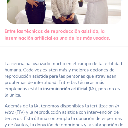
Entre las técnicas de reproducción asistida, la
inseminación artificial es una de las más usadas.
La ciencia ha avanzado mucho en el campo de la fertilidad
humana. Cada vez existen más y mejores opciones de
reproducción asistida para las personas que atraviesan
problemas de infertilidad. Entre las técnicas más
empleadas está la
inseminación artificial
(IA), pero no es
la única.
Además de la IA, tenemos disponibles la fertilización
in
vitro
(FIV) y la reproducción asistida con intervención de
terceros. Esta última contempla la donación de espermas
y de óvulos, la donación de embriones y la subrogación de