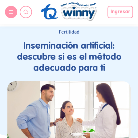
request nonas
Ingresar
Fertilidad
Inseminación artificial:
descubre si es el método
adecuado para ti