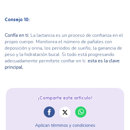
Consejo 10:
Confía en ti:
La lactancia es un proceso de confianza en el
propio cuerpo. Monitorea el número de pañales con
deposición y orina, los periodos de sueño, la ganancia de
peso y la hidratación bucal. Si todo está progresando
adecuadamente permítete confiar en ti:
esta es la clave
principal.
¡Comparte este artículo!
Aplican términos y condiciones