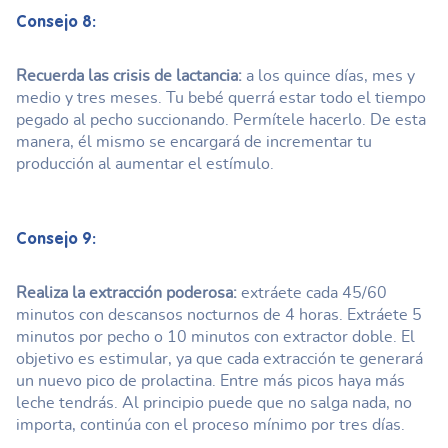
Consejo 8:
Recuerda las crisis de lactancia:
a los quince días, mes y
medio y tres meses. Tu bebé querrá estar todo el tiempo
pegado al pecho succionando. Permítele hacerlo. De esta
manera, él mismo se encargará de incrementar tu
producción al aumentar el estímulo.
Consejo 9:
Realiza la extracción poderosa:
extráete cada 45/60
minutos con descansos nocturnos de 4 horas. Extráete 5
minutos por pecho o 10 minutos con extractor doble. El
objetivo es estimular, ya que cada extracción te generará
un nuevo pico de prolactina. Entre más picos haya más
leche tendrás. Al principio puede que no salga nada, no
importa, continúa con el proceso mínimo por tres días.