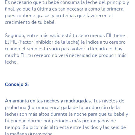
Es necesario que tu bebé consuma la leche del principio y
final, ya que la última es tan necesaria como la primera,
pues contiene grasas y proteínas que favorecen el
crecimiento de tu bebé.
Segundo, entre más vacío esté tu seno menos FIL tiene.
El FIL (Factor inhibidor de la leche) le indica a tu cerebro
cuando el seno está vacío para volver a llenarlo. Si hay
mucho FIL tu cerebro no verá necesidad de producir más
leche.
Consejo 3:
Amamanta en las noches y madrugadas:
Tus niveles de
prolactina (hormona encargada de la producción de la
leche) son más altos durante la noche para que tu bebé y
tú puedan dormir por períodos más prolongados de
tiempo. Su pico más alto está entre las dos y las seis de
la mañana ¡Aprovecha!