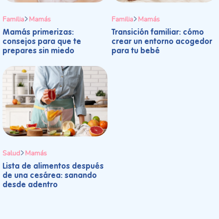
Familia
Mamás
Familia
Mamás
Mamás primerizas:
Transición familiar: cómo
consejos para que te
crear un entorno acogedor
prepares sin miedo
para tu bebé
Salud
Mamás
Lista de alimentos después
de una cesárea: sanando
desde adentro