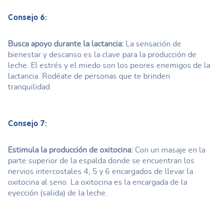
Consejo 6:
Busca apoyo durante la lactancia:
La sensación de
bienestar y descanso es la clave para la producción de
leche. El estrés y el miedo son los peores enemigos de la
lactancia. Rodéate de personas que te brinden
tranquilidad.
Consejo 7:
Estimula la producción de oxitocina:
Con un masaje en la
parte superior de la espalda donde se encuentran los
nervios intercostales 4, 5 y 6 encargados de llevar la
oxitocina al seno. La oxitocina es la encargada de la
eyección (salida) de la leche.