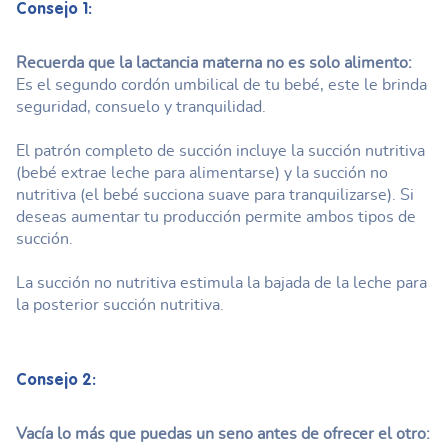
Consejo 1:
Recuerda que la lactancia materna no es solo alimento:
Es el segundo cordón umbilical de tu bebé, este le brinda
seguridad, consuelo y tranquilidad.
El patrón completo de succión incluye la succión nutritiva
(bebé extrae leche para alimentarse) y la succión no
nutritiva (el bebé succiona suave para tranquilizarse). Si
deseas aumentar tu producción permite ambos tipos de
succión.
La succión no nutritiva estimula la bajada de la leche para
la posterior succión nutritiva.
Consejo 2:
Vacía lo más que puedas un seno antes de ofrecer el otro: