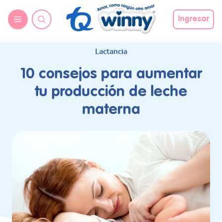
request nonas
Ingresar
Lactancia
10 consejos para aumentar
tu producción de leche
materna