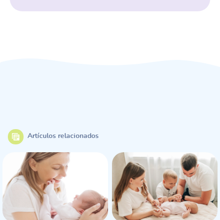
Artículos relacionados