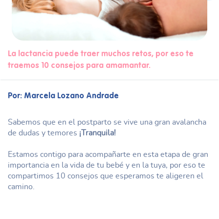
La lactancia puede traer muchos retos, por eso te
traemos 10 consejos para amamantar.
Por: Marcela Lozano Andrade
Sabemos que en el postparto se vive una gran avalancha
de dudas y temores
¡Tranquila!
Estamos contigo para acompañarte en esta etapa de gran
importancia en la vida de tu bebé y en la tuya, por eso te
compartimos 10 consejos que esperamos te aligeren el
camino.