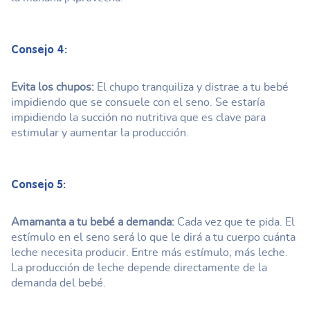
Consejo 4:
Evita los chupos:
El chupo tranquiliza y distrae a tu bebé
impidiendo que se consuele con el seno. Se estaría
impidiendo la succión no nutritiva que es clave para
estimular y aumentar la producción.
Consejo 5:
Amamanta a tu bebé a demanda:
Cada vez que te pida. El
estímulo en el seno será lo que le dirá a tu cuerpo cuánta
leche necesita producir. Entre más estímulo, más leche.
La producción de leche depende directamente de la
demanda del bebé.