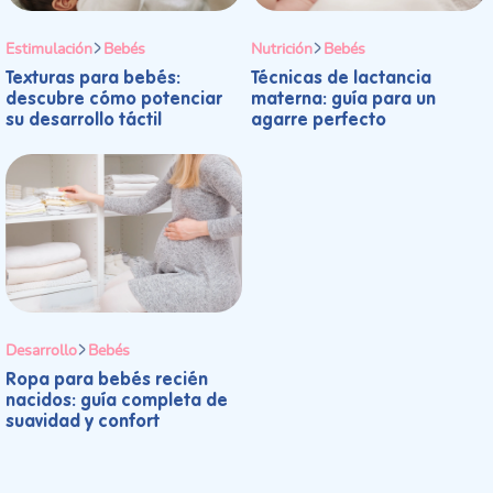
Estimulación
Bebés
Nutrición
Bebés
Texturas para bebés:
Técnicas de lactancia
descubre cómo potenciar
materna: guía para un
su desarrollo táctil
agarre perfecto
Desarrollo
Bebés
Ropa para bebés recién
nacidos: guía completa de
suavidad y confort