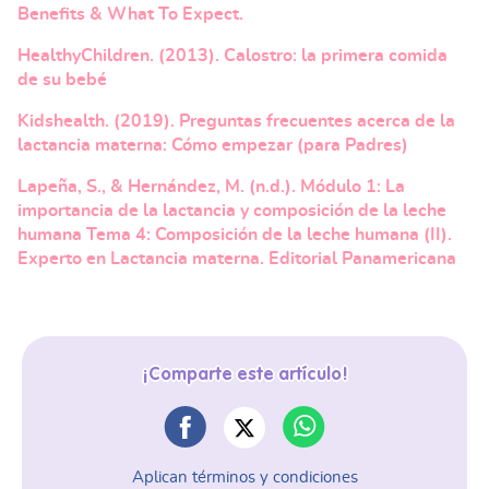
Benefits & What To Expect.
HealthyChildren. (2013). Calostro: la primera comida
de su bebé
Kidshealth. (2019). Preguntas frecuentes acerca de la
lactancia materna: Cómo empezar (para Padres)
Lapeña, S., & Hernández, M. (n.d.). Módulo 1: La
importancia de la lactancia y composición de la leche
humana Tema 4: Composición de la leche humana (II).
Experto en Lactancia materna. Editorial Panamericana
¡Comparte este artículo!
Aplican términos y condiciones