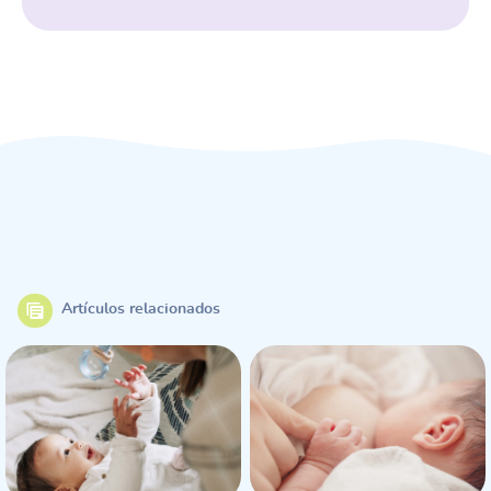
Artículos relacionados