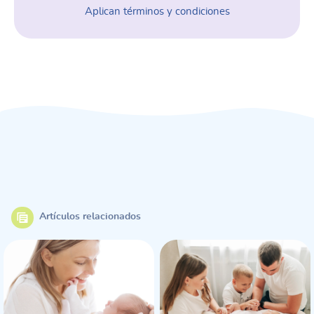
Aplican términos y condiciones
Artículos relacionados