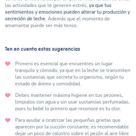
las actividades que te generen estrés,
ya que tus
sentimientos y emociones pueden alterar tu producción y
secreción de leche
. Además que el momento de
amamantar puede ser más tenso.
Ten en cuenta estas sugerencias
Primero es esencial que encuentres un lugar
tranquilo y cómodo, ya que en la leche se transmiten
las sustancias que secreta tu organismo, según tu
estado de ánimo y comodidad.
Debes mantener máxima higiene en tus pezones,
limpialos con agua y sin usar sustancias perfumadas,
pues tu bebé lo primero que reconoce es tu olor.
Para ayudar a cicatrizar las pequeñas grietas que
aparecen por la succión constante, es recomendable
dejar un poco de calostro sobre el pezón al aire libre