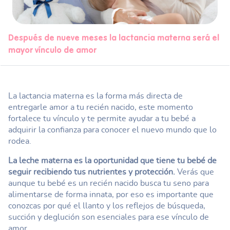
Después de nueve meses la lactancia materna será el
mayor vínculo de amor
La lactancia materna es la forma más directa de
entregarle amor a tu recién nacido, este momento
fortalece tu vínculo y te permite ayudar a tu bebé a
adquirir la confianza para conocer el nuevo mundo que lo
rodea.
La leche materna es la oportunidad que tiene tu bebé de
seguir recibiendo tus nutrientes y protección.
Verás que
aunque tu bebé es un recién nacido busca tu seno para
alimentarse de forma innata, por eso es importante que
conozcas por qué el llanto y los reflejos de búsqueda,
succión y deglución son esenciales para ese vínculo de
amor.