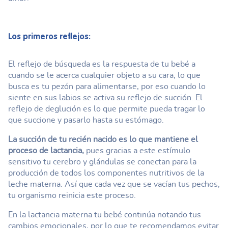
Los primeros reflejos:
El reflejo de búsqueda es la respuesta de tu bebé a
cuando se le acerca cualquier objeto a su cara, lo que
busca es tu pezón para alimentarse, por eso cuando lo
siente en sus labios se activa su reflejo de succión. El
reflejo de deglución es lo que permite pueda tragar lo
que succione y pasarlo hasta su estómago.
La succión de tu recién nacido es lo que mantiene el
proceso de lactancia,
pues gracias a este estímulo
sensitivo tu cerebro y glándulas se conectan para la
producción de todos los componentes nutritivos de la
leche materna. Así que cada vez que se vacían tus pechos,
tu organismo reinicia este proceso.
En la lactancia materna tu bebé continúa notando tus
cambios emocionales, por lo que te recomendamos evitar