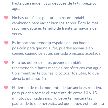
hasta que seque, justo después de la limpieza con
agua.
No hay una única postura, lo recomendable es ir
cambiando para vaciar bien los senos. Pero lo más
recomendable es tenerlo de frente la mayoría de
veces.
Es importante tener la espalda en una buena
posición para que no sufra, puedes apoyarla en
cojines cuando se estes sentada o incluso acostada.
Para los dolores en los pezones también es
recomendable hacer masajes concéntricos con agua
tibia mientras te duchas, o colocar toallitas, lo que
alivia la inflamación.
El tiempo de cada momento de lactancia es relativo,
pero puedes tomar el referente de entre 10 y 15
minutos por cada seno. Tu bebé te marcará las
pautas de lo que necesita, así que debes estar atenta