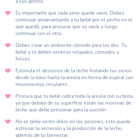
a sus gestos.
Es importante que cada seno quede vacío. Debes
continuar amamantando a tu bebé por el pecho en el
que quedó, para procurar que se vacíe y luego
continuar con el otro.
Debes crear un ambiente cómodo para los dos. Tu
bebé y tú deben sentirse relajados, cómodos y
felices.
Estimula el descenso de la leche frotando tus senos
desde la base hasta la areola en forma de espiral con
movimientos circulares.
Procura que tu bebé cubra toda la areola con su boca,
ya que debajo de su superficie están las reservas de
leche que debe presionar para la succión.
No se debe sentir dolor en los pezones, esto puede
estresar la secreción y la producción de la leche,
además de tu bienestar.