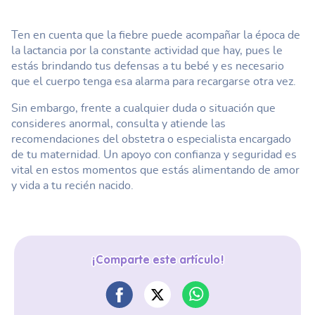
Ten en cuenta que la fiebre puede acompañar la época de
la lactancia por la constante actividad que hay, pues le
estás brindando tus defensas a tu bebé y es necesario
que el cuerpo tenga esa alarma para recargarse otra vez.
Sin embargo, frente a cualquier duda o situación que
consideres anormal, consulta y atiende las
recomendaciones del obstetra o especialista encargado
de tu maternidad. Un apoyo con confianza y seguridad es
vital en estos momentos que estás alimentando de amor
y vida a tu recién nacido.
¡Comparte este artículo!