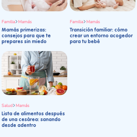
Familia
Mamás
Familia
Mamás
Mamás primerizas:
Transición familiar: cómo
consejos para que te
crear un entorno acogedor
prepares sin miedo
para tu bebé
Salud
Mamás
Lista de alimentos después
de una cesárea: sanando
desde adentro