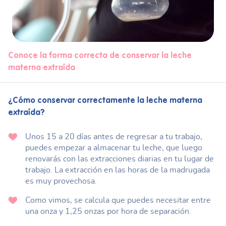
Conoce la forma correcta de conservar la leche
materna extraída
¿Cómo conservar correctamente la leche materna
extraída?
Unos 15 a 20 días antes de regresar a tu trabajo,
puedes empezar a almacenar tu leche, que luego
renovarás con las extracciones diarias en tu lugar de
trabajo. La extracción en las horas de la madrugada
es muy provechosa.
Como vimos, se calcula que puedes necesitar entre
una onza y 1,25 onzas por hora de separación.