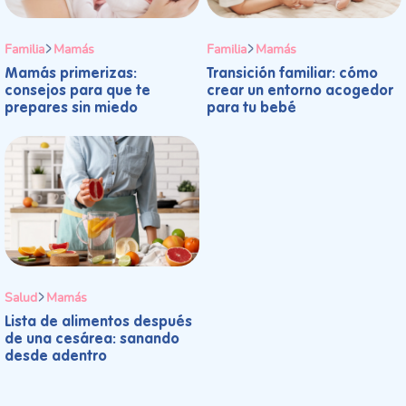
Familia
Mamás
Familia
Mamás
Mamás primerizas:
Transición familiar: cómo
consejos para que te
crear un entorno acogedor
prepares sin miedo
para tu bebé
Salud
Mamás
Lista de alimentos después
de una cesárea: sanando
desde adentro