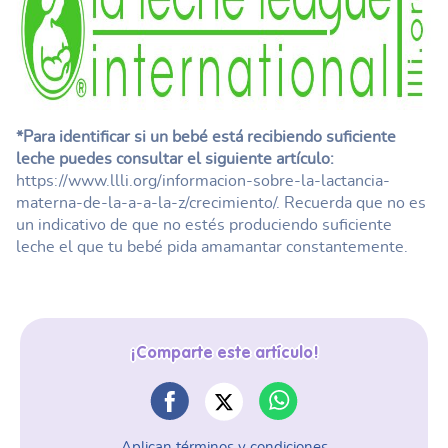
*Para identificar si un bebé está recibiendo suficiente
leche puedes consultar el siguiente artículo:
https://www.llli.org/informacion-sobre-la-lactancia-
materna-de-la-a-a-la-z/crecimiento/. Recuerda que no es
un indicativo de que no estés produciendo suficiente
leche el que tu bebé pida amamantar constantemente.
¡Comparte este artículo!
Aplican términos y condiciones