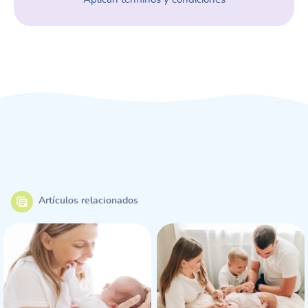
Artículos relacionados