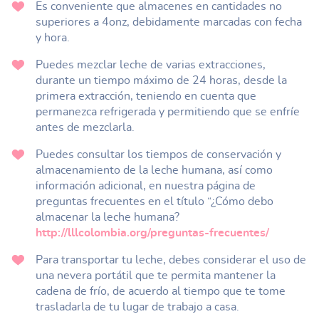
Es conveniente que almacenes en cantidades no
superiores a 4onz, debidamente marcadas con fecha
y hora.
Puedes mezclar leche de varias extracciones,
durante un tiempo máximo de 24 horas, desde la
primera extracción, teniendo en cuenta que
permanezca refrigerada y permitiendo que se enfríe
antes de mezclarla.
Puedes consultar los tiempos de conservación y
almacenamiento de la leche humana, así como
información adicional, en nuestra página de
preguntas frecuentes en el título “¿Cómo debo
almacenar la leche humana?
http://lllcolombia.org/preguntas-frecuentes/
Para transportar tu leche, debes considerar el uso de
una nevera portátil que te permita mantener la
cadena de frío, de acuerdo al tiempo que te tome
trasladarla de tu lugar de trabajo a casa.