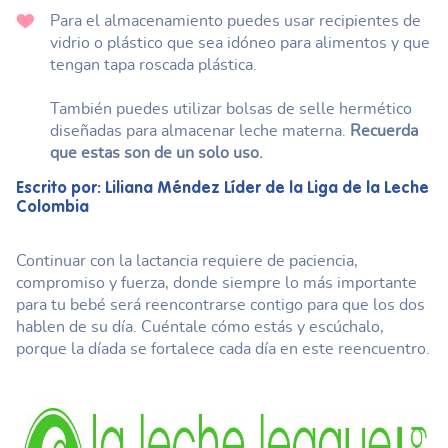
Para el almacenamiento puedes usar recipientes de
vidrio o plástico que sea idóneo para alimentos y que
tengan tapa roscada plástica.
También puedes utilizar bolsas de selle hermético
diseñadas para almacenar leche materna.
Recuerda
que estas son de un solo uso.
Escrito por: Liliana Méndez Líder de la Liga de la Leche
Colombia
Continuar con la lactancia requiere de paciencia,
compromiso y fuerza, donde siempre lo más importante
para tu bebé será reencontrarse contigo para que los dos
hablen de su día. Cuéntale cómo estás y escúchalo,
porque la díada se fortalece cada día en este reencuentro.