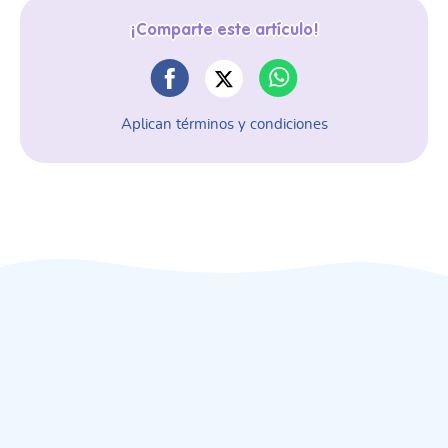
¡Comparte este artículo!
Aplican términos y condiciones