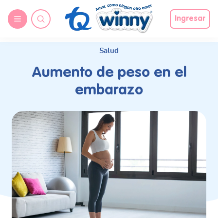
request nonas
Ingresar
Salud
Aumento de peso en el
embarazo