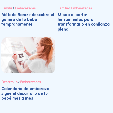
Familia
Embarazadas
Familia
Embarazadas
Método Ramzi: descubre el
Miedo al parto:
género de tu bebé
herramientas para
tempranamente
transformarlo en confianza
plena
Desarrollo
Embarazadas
Calendario de embarazo:
sigue el desarrollo de tu
bebé mes a mes