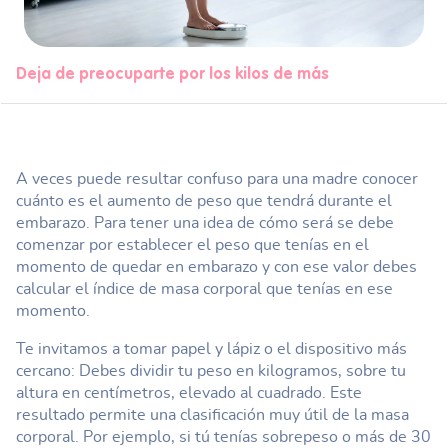
Deja de preocuparte por los kilos de más
A veces puede resultar confuso para una madre conocer
cuánto es el aumento de peso que tendrá durante el
embarazo. Para tener una idea de cómo será se debe
comenzar por establecer el peso que tenías en el
momento de quedar en embarazo y con ese valor debes
calcular el índice de masa corporal que tenías en ese
momento.
Te invitamos a tomar papel y lápiz o el dispositivo más
cercano: Debes dividir tu peso en kilogramos, sobre tu
altura en centímetros, elevado al cuadrado. Este
resultado permite una clasificación muy útil de la masa
corporal. Por ejemplo, si tú tenías sobrepeso o más de 30