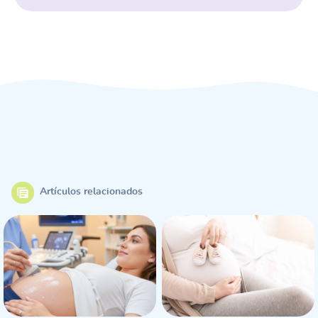
Artículos relacionados