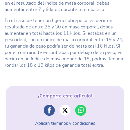
en el resultado del índice de masa corporal, debes
aumentar entre 7 y 9 kilos durante tu embarazo.
En el caso de tener un ligero sobrepeso, es decir un
resultado de entre 25 y 30 en masa corporal, debes
aumentar en total hasta los 11 kilos. Si estabas en un
peso ideal, con un índice de masa corporal entre 19 y 24,
tu ganancia de peso podría ser de hasta casi 16 kilos. Si
por el contrario te encontrabas por debajo de tu peso, es
decir con un índice de masa menor de 19, podrás llegar a
rondar los 18 o 19 kilos de ganancia total extra.
¡Comparte este artículo!
Aplican términos y condiciones