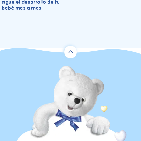
sigue el desarrollo de tu
bebé mes a mes