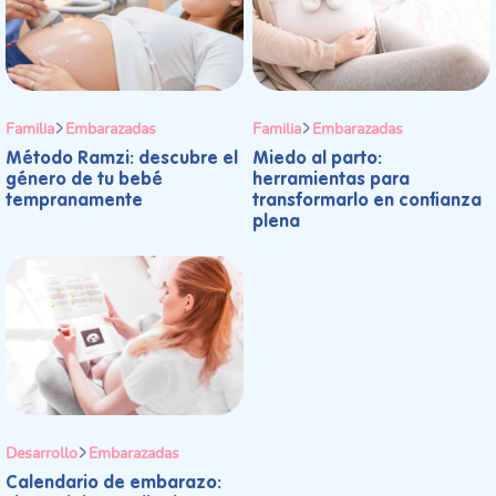
Familia
Embarazadas
Familia
Embarazadas
Método Ramzi: descubre el
Miedo al parto:
género de tu bebé
herramientas para
tempranamente
transformarlo en confianza
plena
Desarrollo
Embarazadas
Calendario de embarazo: