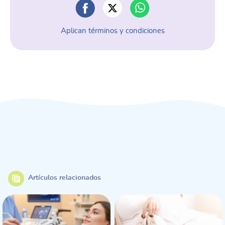
Aplican términos y condiciones
Artículos relacionados