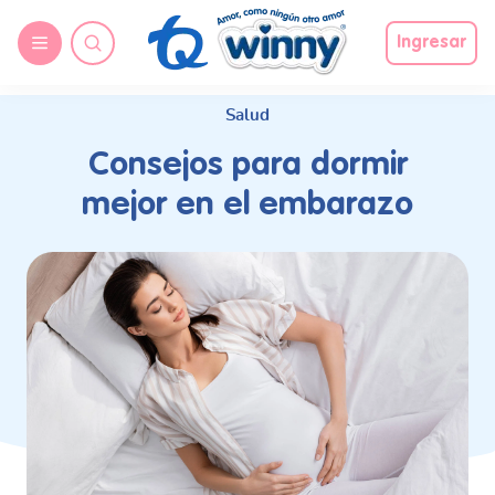
request nonas
Ingresar
Salud
Consejos para dormir
mejor en el embarazo