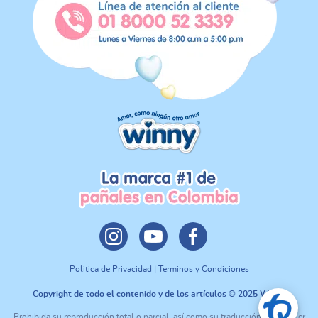
Politica de Privacidad | Terminos y Condiciones
Copyright de todo el contenido y de los artículos © 2025 Winny
Prohibida su reproducción total o parcial, así como su traducción a cualquier