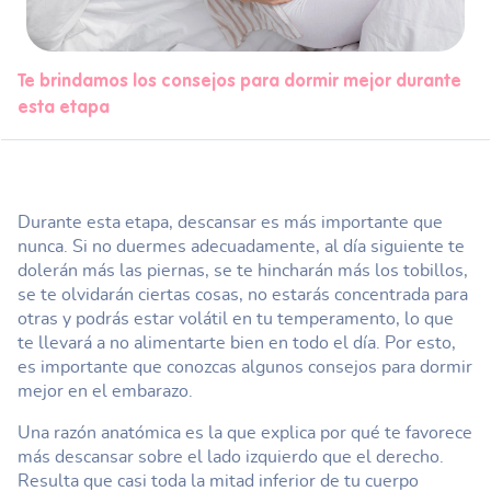
Te brindamos los consejos para dormir mejor durante
esta etapa
Durante esta etapa, descansar es más importante que
nunca. Si no duermes adecuadamente, al día siguiente te
dolerán más las piernas, se te hincharán más los tobillos,
se te olvidarán ciertas cosas, no estarás concentrada para
otras y podrás estar volátil en tu temperamento, lo que
te llevará a no alimentarte bien en todo el día. Por esto,
es importante que conozcas algunos consejos para dormir
mejor en el embarazo.
Una razón anatómica es la que explica por qué te favorece
más descansar sobre el lado izquierdo que el derecho.
Resulta que casi toda la mitad inferior de tu cuerpo