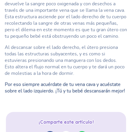
devuelve la sangre poco oxigenada y con desechos a
través de una importante vena que se llama la vena cava.
Esta estructura asciende por el lado derecho de tu cuerpo
recolectando la sangre de otras venas más pequeñas,
pero el dilema en este momento es que tu gran útero con
tu pequeño bebé está obstruyendo un poco el camino.
Al descansar sobre el lado derecho, el útero presiona
todas las estructuras subyacentes, y es como si
estuvieras presionando una manguera con los dedos.
Esto altera el flujo normal en tu cuerpo y te dará un poco
de molestias a la hora de dormir.
Por eso siempre acuérdate de tu vena cava y acuéstate
sobre el lado izquierdo. ¡Tú y tu bebé descansarán mejor!
¡Comparte este artículo!