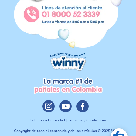
Politica de Privacidad | Terminos y Condiciones
Copyright de todo el contenido y de los artículos © 2025 Winny