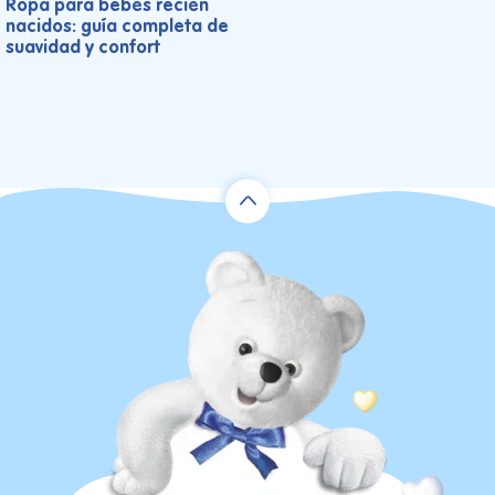
Ropa para bebés recién
nacidos: guía completa de
suavidad y confort