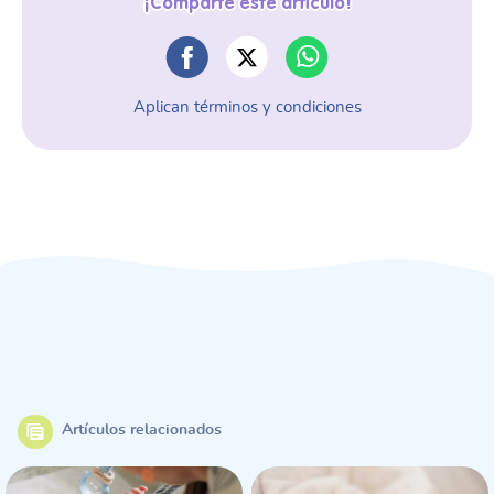
¡Comparte este artículo!
Aplican términos y condiciones
Artículos relacionados