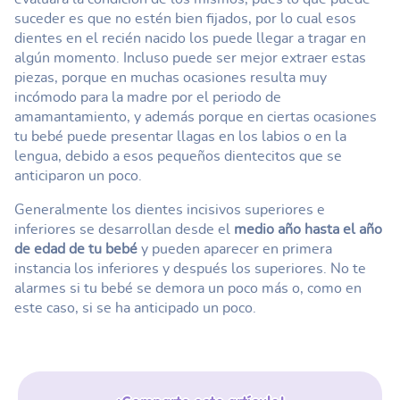
suceder es que no estén bien fijados, por lo cual esos
dientes en el recién nacido los puede llegar a tragar en
algún momento. Incluso puede ser mejor extraer estas
piezas, porque en muchas ocasiones resulta muy
incómodo para la madre por el periodo de
amamantamiento, y además porque en ciertas ocasiones
tu bebé puede presentar llagas en los labios o en la
lengua, debido a esos pequeños dientecitos que se
anticiparon un poco.
Generalmente los dientes incisivos superiores e
inferiores se desarrollan desde el
medio año hasta el año
de edad de tu bebé
y pueden aparecer en primera
instancia los inferiores y después los superiores. No te
alarmes si tu bebé se demora un poco más o, como en
este caso, si se ha anticipado un poco.