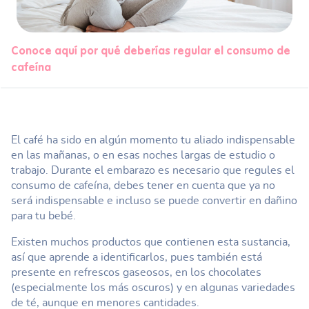
Conoce aquí por qué deberías regular el consumo de
cafeína
El café ha sido en algún momento tu aliado indispensable
en las mañanas, o en esas noches largas de estudio o
trabajo. Durante el embarazo es necesario que regules el
consumo de cafeína, debes tener en cuenta que ya no
será indispensable e incluso se puede convertir en dañino
para tu bebé.
Existen muchos productos que contienen esta sustancia,
así que aprende a identificarlos, pues también está
presente en refrescos gaseosos, en los chocolates
(especialmente los más oscuros) y en algunas variedades
de té, aunque en menores cantidades.