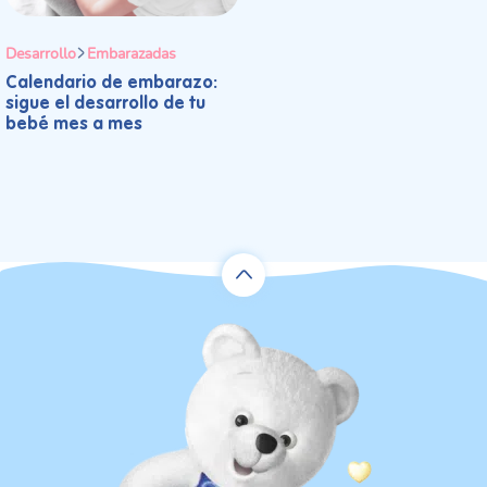
Desarrollo
Embarazadas
Calendario de embarazo:
sigue el desarrollo de tu
bebé mes a mes