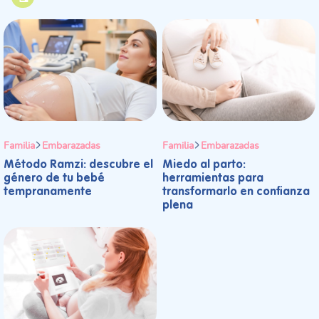
Familia
Embarazadas
Familia
Embarazadas
Método Ramzi: descubre el
Miedo al parto:
género de tu bebé
herramientas para
tempranamente
transformarlo en confianza
plena