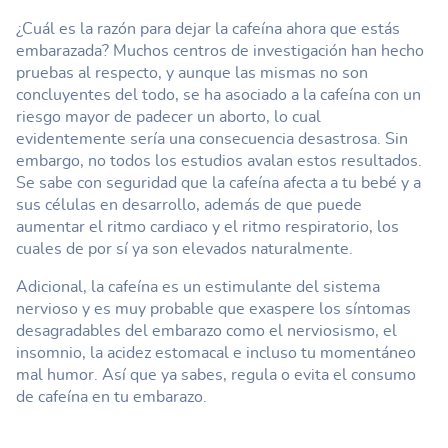
¿Cuál es la razón para dejar la cafeína ahora que estás
embarazada? Muchos centros de investigación han hecho
pruebas al respecto, y aunque las mismas no son
concluyentes del todo, se ha asociado a la cafeína con un
riesgo mayor de padecer un aborto, lo cual
evidentemente sería una consecuencia desastrosa. Sin
embargo, no todos los estudios avalan estos resultados.
Se sabe con seguridad que la cafeína afecta a tu bebé y a
sus células en desarrollo, además de que puede
aumentar el ritmo cardiaco y el ritmo respiratorio, los
cuales de por sí ya son elevados naturalmente.
Adicional, la cafeína es un estimulante del sistema
nervioso y es muy probable que exaspere los síntomas
desagradables del embarazo como el nerviosismo, el
insomnio, la acidez estomacal e incluso tu momentáneo
mal humor. Así que ya sabes, regula o evita el consumo
de cafeína en tu embarazo.