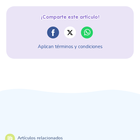
¡Comparte este artículo!
Aplican términos y condiciones
Artículos relacionados