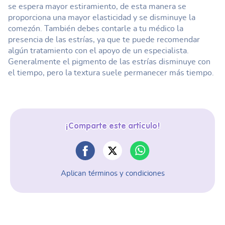
se espera mayor estiramiento, de esta manera se
proporciona una mayor elasticidad y se disminuye la
comezón. También debes contarle a tu médico la
presencia de las estrías, ya que te puede recomendar
algún tratamiento con el apoyo de un especialista.
Generalmente el pigmento de las estrías disminuye con
el tiempo, pero la textura suele permanecer más tiempo.
¡Comparte este artículo!
Aplican términos y condiciones