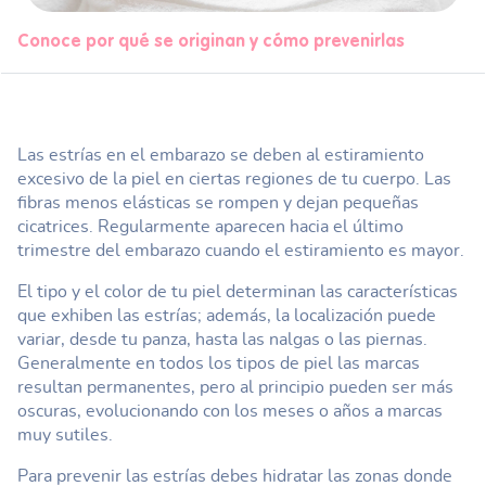
Conoce por qué se originan y cómo prevenirlas
Las estrías en el embarazo se deben al estiramiento
excesivo de la piel en ciertas regiones de tu cuerpo. Las
fibras menos elásticas se rompen y dejan pequeñas
cicatrices. Regularmente aparecen hacia el último
trimestre del embarazo cuando el estiramiento es mayor.
El tipo y el color de tu piel determinan las características
que exhiben las estrías; además, la localización puede
variar, desde tu panza, hasta las nalgas o las piernas.
Generalmente en todos los tipos de piel las marcas
resultan permanentes, pero al principio pueden ser más
oscuras, evolucionando con los meses o años a marcas
muy sutiles.
Para prevenir las estrías debes hidratar las zonas donde