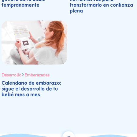
tempranamente
transformarlo en confianza
plena
Desarrollo
Embarazadas
Calendario de embarazo:
sigue el desarrollo de tu
bebé mes a mes