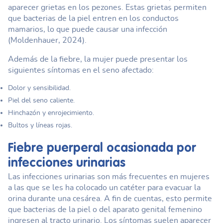
aparecer grietas en los pezones. Estas grietas permiten
que bacterias de la piel entren en los conductos
mamarios, lo que puede causar una infección
(Moldenhauer, 2024).
Además de la fiebre, la mujer puede presentar los
siguientes síntomas en el seno afectado:
Dolor y sensibilidad.
Piel del seno caliente.
Hinchazón y enrojecimiento.
Bultos y líneas rojas.
Fiebre puerperal
ocasionada por
infecciones urinarias
Las infecciones urinarias son más frecuentes en mujeres
a las que se les ha colocado un catéter para evacuar la
orina durante una cesárea. A fin de cuentas, esto permite
que bacterias de la piel o del aparato genital femenino
ingresen al tracto urinario. Los síntomas suelen aparecer