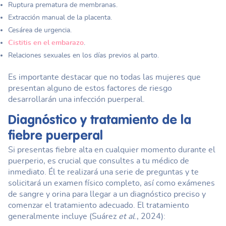
Ruptura prematura de membranas.
Extracción manual de la placenta.
Cesárea de urgencia.
Cistitis en el embarazo
.
Relaciones sexuales en los días previos al parto.
Es importante destacar que no todas las mujeres que
presentan alguno de estos factores de riesgo
desarrollarán una infección puerperal.
Diagnóstico y tratamiento de la
fiebre puerperal
Si presentas fiebre alta en cualquier momento durante el
puerperio, es crucial que consultes a tu médico de
inmediato. Él te realizará una serie de preguntas y te
solicitará un examen físico completo, así como exámenes
de sangre y orina para llegar a un diagnóstico preciso y
comenzar el tratamiento adecuado. El tratamiento
generalmente incluye (Suárez
et al
., 2024):