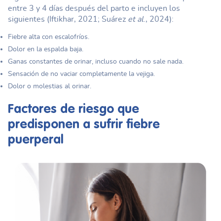
entre 3 y 4 días después del parto e incluyen los
siguientes (Iftikhar, 2021; Suárez
et al
., 2024):
Fiebre alta con escalofríos.
Dolor en la espalda baja.
Ganas constantes de orinar, incluso cuando no sale nada.
Sensación de no vaciar completamente la vejiga.
Dolor o molestias al orinar.
Factores de riesgo que
predisponen a sufrir
fiebre
puerperal