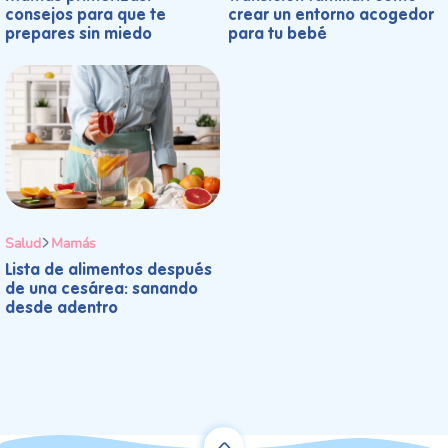
consejos para que te
crear un entorno acogedor
prepares sin miedo
para tu bebé
Salud
Mamás
Lista de alimentos después
de una cesárea: sanando
desde adentro