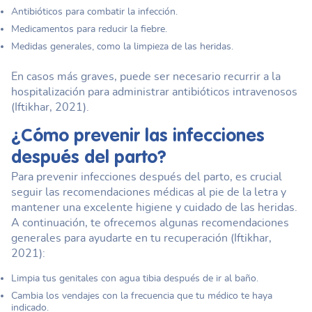
Antibióticos para combatir la infección.
Medicamentos para reducir la fiebre.
Medidas generales, como la limpieza de las heridas.
En casos más graves, puede ser necesario recurrir a la
hospitalización para administrar antibióticos intravenosos
(Iftikhar, 2021).
¿Cómo prevenir las infecciones
después del parto?
Para prevenir infecciones después del parto, es crucial
seguir las recomendaciones médicas al pie de la letra y
mantener una excelente higiene y cuidado de las heridas.
A continuación, te ofrecemos algunas recomendaciones
generales para ayudarte en tu recuperación (Iftikhar,
2021):
Limpia tus genitales con agua tibia después de ir al baño.
Cambia los vendajes con la frecuencia que tu médico te haya
indicado.