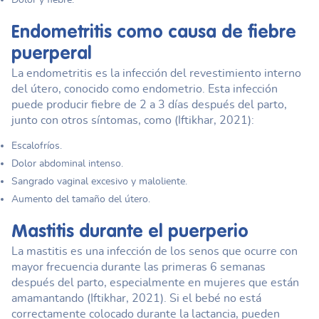
Endometritis como causa de
fiebre
puerperal
La endometritis es la infección del revestimiento interno
del útero, conocido como endometrio. Esta infección
puede producir fiebre de 2 a 3 días después del parto,
junto con otros síntomas, como (Iftikhar, 2021):
Escalofríos.
Dolor abdominal intenso.
Sangrado vaginal excesivo y maloliente.
Aumento del tamaño del útero.
Mastitis durante el puerperio
La mastitis es una infección de los senos que ocurre con
mayor frecuencia durante las primeras 6 semanas
después del parto, especialmente en mujeres que están
amamantando (Iftikhar, 2021). Si el bebé no está
correctamente colocado durante la lactancia, pueden