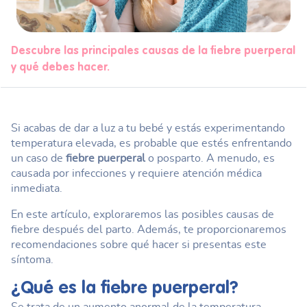
Descubre las principales causas de la fiebre puerperal
y qué debes hacer.
Si acabas de dar a luz a tu bebé y estás experimentando
temperatura elevada, es probable que estés enfrentando
un caso de
fiebre puerperal
o posparto. A menudo, es
causada por infecciones y requiere atención médica
inmediata.
En este artículo, exploraremos las posibles causas de
fiebre después del parto. Además, te proporcionaremos
recomendaciones sobre qué hacer si presentas este
síntoma.
¿Qué es la
fiebre puerperal
?
Se trata de un aumento anormal de la temperatura