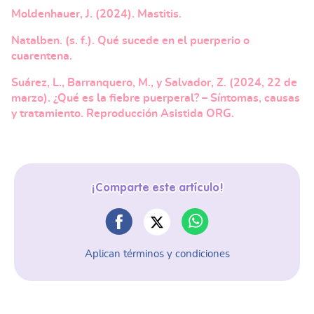
Moldenhauer, J. (2024). Mastitis.
Natalben. (s. f.). Qué sucede en el puerperio o
cuarentena.
Suárez, L., Barranquero, M., y Salvador, Z. (2024, 22 de
marzo). ¿Qué es la fiebre puerperal? – Síntomas, causas
y tratamiento. Reproducción Asistida ORG.
¡Comparte este artículo!
Aplican términos y condiciones