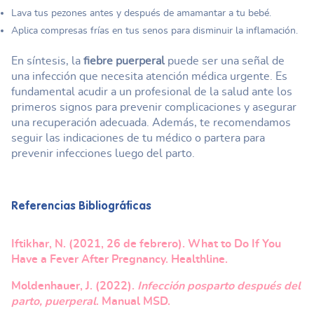
Lava tus pezones antes y después de amamantar a tu bebé.
Aplica compresas frías en tus senos para disminuir la inflamación.
En síntesis, la
fiebre puerperal
puede ser una señal de
una infección que necesita atención médica urgente. Es
fundamental acudir a un profesional de la salud ante los
primeros signos para prevenir complicaciones y asegurar
una recuperación adecuada. Además, te recomendamos
seguir las indicaciones de tu médico o partera para
prevenir infecciones luego del parto.
Referencias Bibliográficas
Iftikhar, N. (2021, 26 de febrero). What to Do If You
Have a Fever After Pregnancy. Healthline.
Moldenhauer, J. (2022).
Infección posparto después del
parto, puerperal
. Manual MSD.