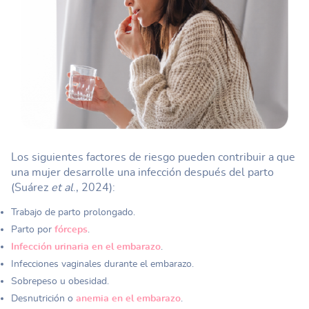
Los siguientes factores de riesgo pueden contribuir a que
una mujer desarrolle una infección después del parto
(Suárez
et al
., 2024):
Trabajo de parto prolongado.
Parto por
fórceps
.
Infección urinaria en el embarazo
.
Infecciones vaginales durante el embarazo.
Sobrepeso u obesidad.
Desnutrición o
anemia en el embarazo
.