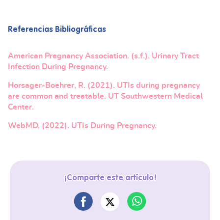
Referencias Bibliográficas
American Pregnancy Association. (s.f.). Urinary Tract
Infection During Pregnancy.
Horsager-Boehrer, R. (2021). UTIs during pregnancy
are common and treatable. UT Southwestern Medical
Center.
WebMD. (2022). UTIs During Pregnancy.
¡Comparte este artículo!