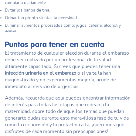
cambiarla diariamente.
Evitar los baños de tina.
Orinar tan pronto sientas la necesidad.
Eliminar alimentos procesados como: jugos, cafeína, alcohol y
azúcar.
Puntos para tener en cuenta
El tratamiento de cualquier afección durante el embarazo
debe ser realizado por un profesional de la salud
altamente capacitado. Si crees que puedes tener una
infección urinaria en el embarazo
o si ya te la han
diagnosticado y no experimentas mejoría, acude de
inmediato al servicio de urgencias.
Además, recuerda que aquí puedes encontrar información
de interés para todas las etapas que rodean a la
maternidad, sobre todo de aquellos temas que puedan
generarte dudas durante esta maravillosa fase de tu vida
como la circuncisión y la prolactina alta, ¡queremos que
disfrutes de cada momento sin preocupaciones!