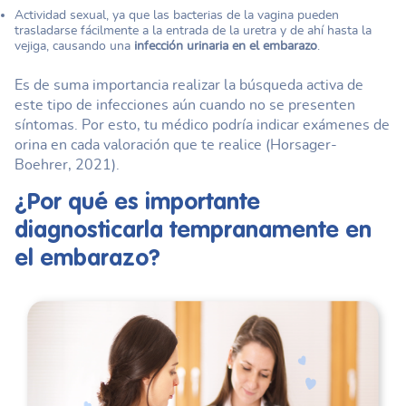
Actividad sexual, ya que las bacterias de la vagina pueden
trasladarse fácilmente a la entrada de la uretra y de ahí hasta la
vejiga, causando una
infección urinaria en el embarazo
.
Es de suma importancia realizar la búsqueda activa de
este tipo de infecciones aún cuando no se presenten
síntomas. Por esto, tu médico podría indicar exámenes de
orina en cada valoración que te realice (‌Horsager-
Boehrer, 2021).
¿Por qué es importante
diagnosticarla tempranamente en
el embarazo?