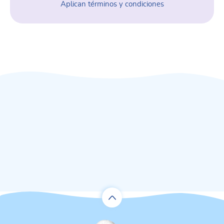
Aplican términos y condiciones