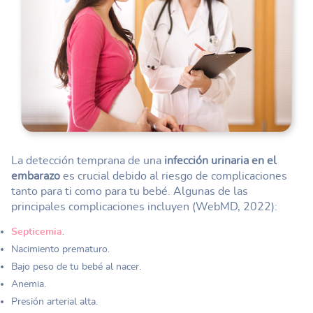
La detección temprana de una
infección urinaria en el
embarazo
es crucial debido al riesgo de complicaciones
tanto para ti como para tu bebé. Algunas de las
principales complicaciones incluyen (WebMD, 2022):
Septicemia
.
Nacimiento prematuro.
Bajo peso de tu bebé al nacer.
Anemia.
Presión arterial alta.