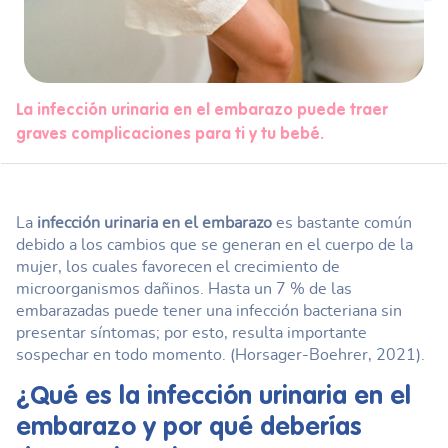
La infección urinaria en el embarazo puede traer
graves complicaciones para ti y tu bebé.
La
infección urinaria en el embarazo
es bastante común
debido a los cambios que se generan en el cuerpo de la
mujer, los cuales favorecen el crecimiento de
microorganismos dañinos. Hasta un 7 % de las
embarazadas puede tener una infección bacteriana sin
presentar síntomas; por esto, resulta importante
sospechar en todo momento. (Horsager-Boehrer, 2021).
¿Qué es la
infección urinaria en el
embarazo
y por qué deberías