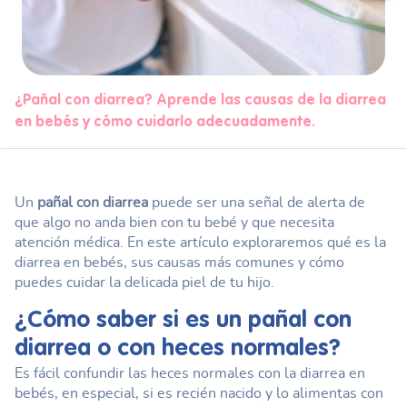
¿Pañal con diarrea? Aprende las causas de la diarrea
en bebés y cómo cuidarlo adecuadamente.
Un
pañal con diarrea
puede ser una señal de alerta de
que algo no anda bien con tu bebé y que necesita
atención médica. En este artículo exploraremos qué es la
diarrea en bebés, sus causas más comunes y cómo
puedes cuidar la delicada piel de tu hijo.
¿Cómo saber si es un
pañal con
diarrea
o con heces normales?
Es fácil confundir las heces normales con la diarrea en
bebés, en especial, si es recién nacido y lo alimentas con