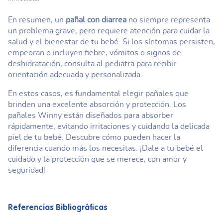
En resumen, un
pañal con diarrea
no siempre representa
un problema grave, pero requiere atención para cuidar la
salud y el bienestar de tu bebé. Si los síntomas persisten,
empeoran o incluyen fiebre, vómitos o signos de
deshidratación, consulta al pediatra para recibir
orientación adecuada y personalizada.
En estos casos, es fundamental elegir pañales que
brinden una excelente absorción y protección. Los
pañales Winny están diseñados para absorber
rápidamente, evitando irritaciones y cuidando la delicada
piel de tu bebé. Descubre cómo pueden hacer la
diferencia cuando más los necesitas. ¡Dale a tu bebé el
cuidado y la protección que se merece, con amor y
seguridad!
Referencias Bibliográficas