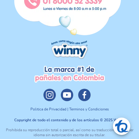
Politica de Privacidad | Terminos y Condiciones
Copyright de todo el contenido y de los artículos © 2025 Winny
Prohibida su reproducción total o parcial, así como su traducción a cualquier
idioma sin autorización escrita de su titular.