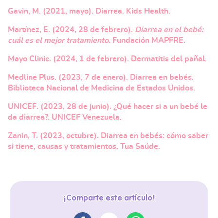
Gavin, M. (2021, mayo). Diarrea. Kids Health.
Martínez, E. (2024, 28 de febrero).
Diarrea en el bebé:
cuál es el mejor tratamiento.
Fundación MAPFRE.
Mayo Clinic. (2024, 1 de febrero). Dermatitis del pañal.
Medline Plus. (2023, 7 de enero). Diarrea en bebés.
Biblioteca Nacional de Medicina de Estados Unidos.
UNICEF. (2023, 28 de junio). ¿Qué hacer si a un bebé le
da diarrea?. UNICEF Venezuela.
Zanin, T. (2023, octubre). Diarrea en bebés: cómo saber
si tiene, causas y tratamientos. Tua Saúde.
¡Comparte este artículo!