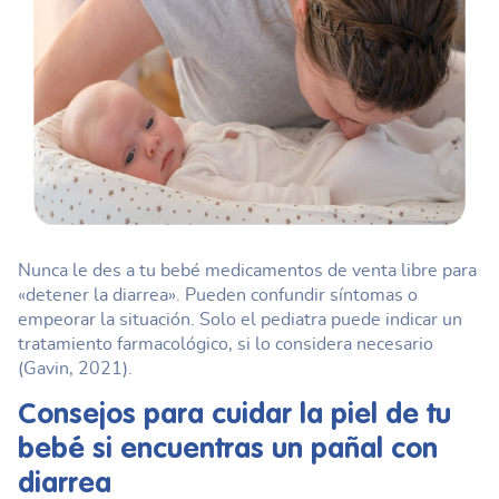
Nunca le des a tu bebé medicamentos de venta libre para
«detener la diarrea». Pueden confundir síntomas o
empeorar la situación. Solo el pediatra puede indicar un
tratamiento farmacológico, si lo considera necesario
(Gavin, 2021).
Consejos para cuidar la piel de tu
bebé si encuentras un
pañal con
diarrea