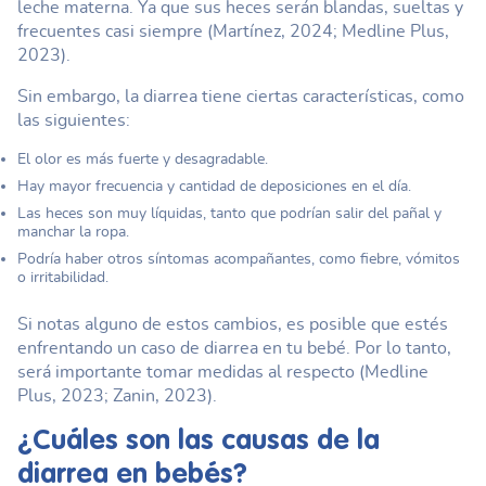
leche materna. Ya que sus heces serán blandas, sueltas y
frecuentes casi siempre (Martínez, 2024; Medline Plus,
2023).
Sin embargo, la diarrea tiene ciertas características, como
las siguientes:
El olor es más fuerte y desagradable.
Hay mayor frecuencia y cantidad de deposiciones en el día.
Las heces son muy líquidas, tanto que podrían salir del pañal y
manchar la ropa.
Podría haber otros síntomas acompañantes, como fiebre, vómitos
o irritabilidad.
Si notas alguno de estos cambios, es posible que estés
enfrentando un caso de diarrea en tu bebé. Por lo tanto,
será importante tomar medidas al respecto (Medline
Plus, 2023; Zanin, 2023).
¿Cuáles son las causas de la
diarrea en bebés?