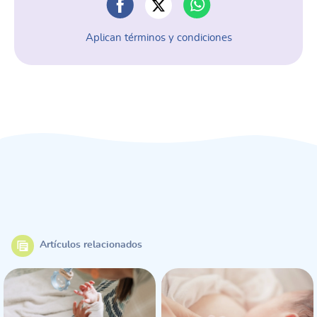
Aplican términos y condiciones
Artículos relacionados