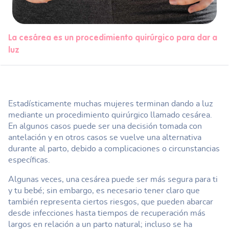
La cesárea es un procedimiento quirúrgico para dar a
luz
Estadísticamente muchas mujeres terminan dando a luz
mediante un procedimiento quirúrgico llamado cesárea.
En algunos casos puede ser una decisión tomada con
antelación y en otros casos se vuelve una alternativa
durante al parto, debido a complicaciones o circunstancias
específicas.
Algunas veces, una cesárea puede ser más segura para ti
y tu bebé; sin embargo, es necesario tener claro que
también representa ciertos riesgos, que pueden abarcar
desde infecciones hasta tiempos de recuperación más
largos en relación a un parto natural; incluso se ha