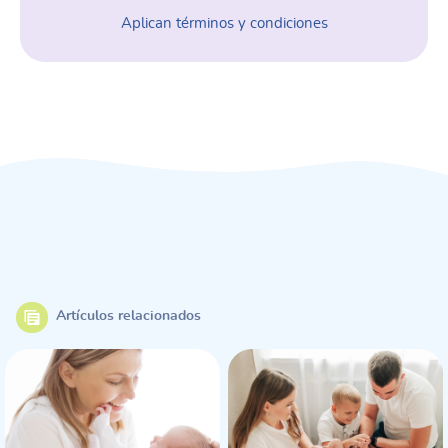
Aplican términos y condiciones
Artículos relacionados