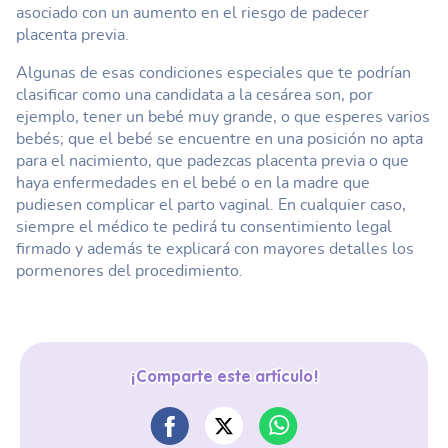
asociado con un aumento en el riesgo de padecer
placenta previa.
Algunas de esas condiciones especiales que te podrían
clasificar como una candidata a la cesárea son, por
ejemplo, tener un bebé muy grande, o que esperes varios
bebés; que el bebé se encuentre en una posición no apta
para el nacimiento, que padezcas placenta previa o que
haya enfermedades en el bebé o en la madre que
pudiesen complicar el parto vaginal. En cualquier caso,
siempre el médico te pedirá tu consentimiento legal
firmado y además te explicará con mayores detalles los
pormenores del procedimiento.
¡Comparte este artículo!