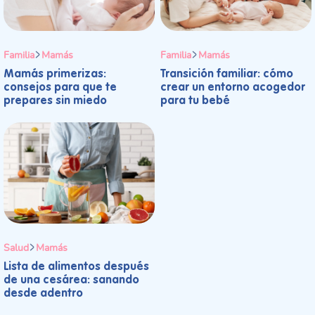
Familia
Mamás
Familia
Mamás
Mamás primerizas:
Transición familiar: cómo
consejos para que te
crear un entorno acogedor
prepares sin miedo
para tu bebé
Salud
Mamás
Lista de alimentos después
de una cesárea: sanando
desde adentro